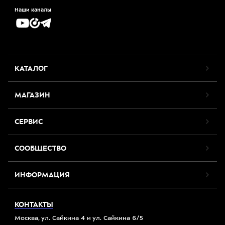
Наши каналы
КАТАЛОГ
МАГАЗИН
СЕРВИС
СООБЩЕСТВО
ИНФОРМАЦИЯ
КОНТАКТЫ
Москва, ул. Сайкина 4 и ул. Сайкина 6/5