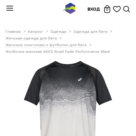
ВХОД
0
Главная
Каталог
Одежда
Одежда для бега
Женская одежда для бега
Женские лонгсливы и футболки для бега
Футболка женская ASICS Road Fade Performance Black