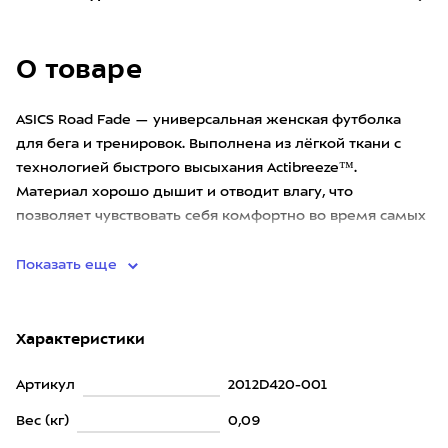
О товаре
ASICS Road Fade — универсальная женская футболка
для бега и тренировок. Выполнена из лёгкой ткани с
технологией быстрого высыхания Actibreeze™.
Материал хорошо дышит и отводит влагу, что
позволяет чувствовать себя комфортно во время самых
интенсивных занятий. Фу
Показать еще
Характеристики
Артикул
2012D420-001
Вес (кг)
0,09