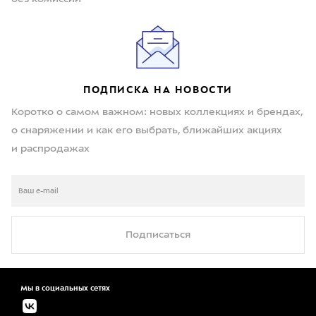
ПОДПИСКА НА НОВОСТИ
Коротко о самом важном: новых коллекциях и брендах,
о снаряжении и как его выбрать, ближайших акциях
и распродажах
Подписаться
Мы в социальных сетях