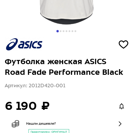
Футболка женская ASICS
Road Fade Performance Black
Артикул: 2012D420-001
6 190 ₽
Нашли дешевле?
Гарантируем: ОРИГИНАЛ