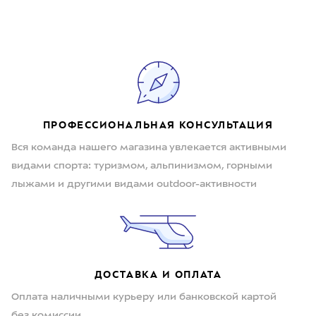
ПРОФЕССИОНАЛЬНАЯ КОНСУЛЬТАЦИЯ
Вся команда нашего магазина увлекается активными
видами спорта: туризмом, альпинизмом, горными
лыжами и другими видами outdoor-активности
ДОСТАВКА И ОПЛАТА
Оплата наличными курьеру или банковской картой
без комиссии