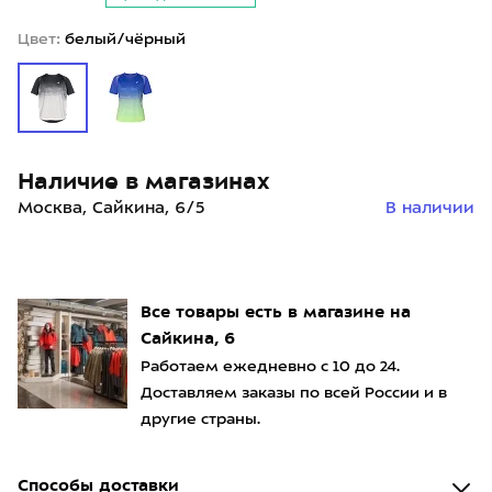
Цвет:
белый/чёрный
Наличие в магазинах
Москва, Сайкина, 6/5
В наличии
Все товары есть в магазине на
Сайкина, 6
Работаем ежедневно с 10 до 24.
Доставляем заказы по всей России и в
другие страны.
Способы доставки