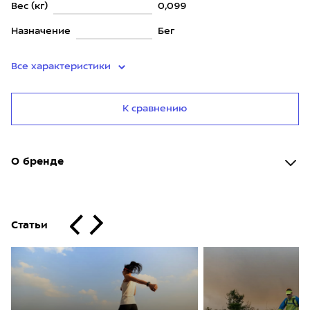
Вес (кг)
0,099
Назначение
Бег
Все характеристики
К сравнению
О бренде
Статьи