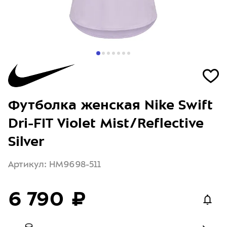
Футболка женская Nike Swift
Dri-FIT Violet Mist/Reflective
Silver
Артикул: HM9698-511
6 790 ₽