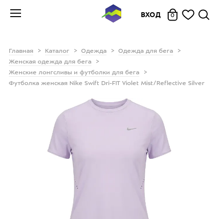
ВХОД
0
Главная
Каталог
Одежда
Одежда для бега
Женская одежда для бега
Женские лонгсливы и футболки для бега
Футболка женская Nike Swift Dri-FIT Violet Mist/Reflective Silver