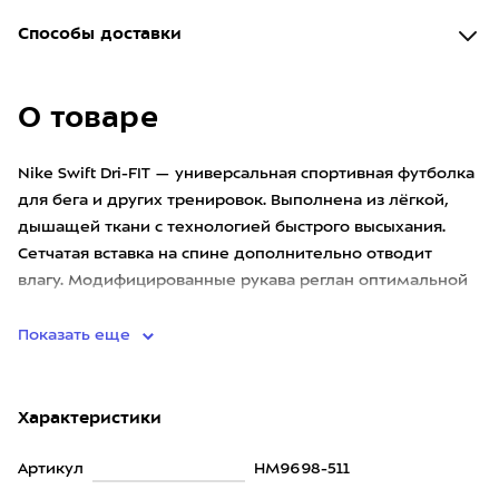
Способы доставки
О товаре
Nike Swift Dri-FIT — универсальная спортивная футболка
для бега и других тренировок. Выполнена из лёгкой,
дышащей ткани с технологией быстрого высыхания.
Сетчатая вставка на спине дополнительно отводит
влагу. Модифицированные рукава реглан оптимальной
длины умен
Показать еще
Характеристики
Артикул
HM9698-511