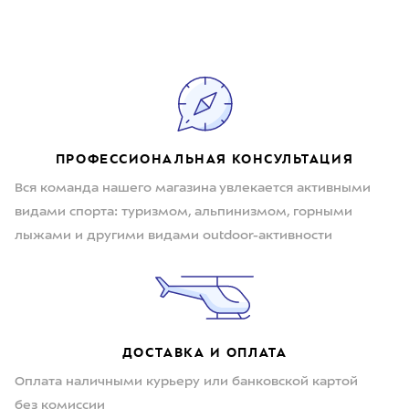
ПРОФЕССИОНАЛЬНАЯ КОНСУЛЬТАЦИЯ
Вся команда нашего магазина увлекается активными
видами спорта: туризмом, альпинизмом, горными
лыжами и другими видами outdoor-активности
ДОСТАВКА И ОПЛАТА
Оплата наличными курьеру или банковской картой
без комиссии