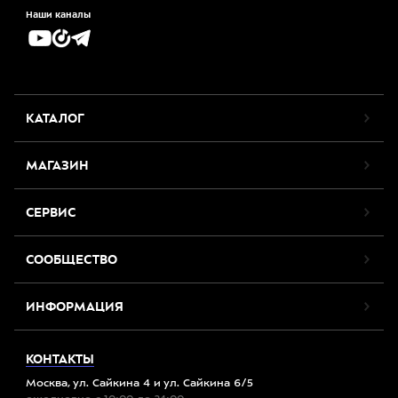
Наши каналы
КАТАЛОГ
МАГАЗИН
СЕРВИС
СООБЩЕСТВО
ИНФОРМАЦИЯ
КОНТАКТЫ
Москва, ул. Сайкина 4 и ул. Сайкина 6/5