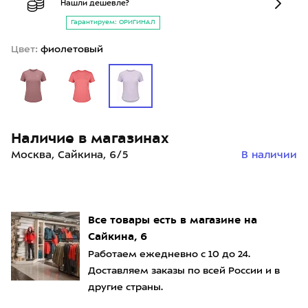
Нашли дешевле?
Гарантируем: ОРИГИНАЛ
Цвет:
фиолетовый
Наличие в магазинах
Москва, Сайкина, 6/5
В наличии
Все товары есть в магазине на
Сайкина, 6
Работаем ежедневно с 10 до 24.
Доставляем заказы по всей России и в
другие страны.