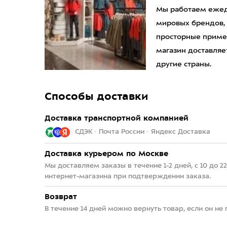
Мы работаем ежедн
мировых брендов,
просторные приме
магазин доставляет
другие страны.
Способы доставки
Доставка транспортной компанией
СДЭК · Почта России · Яндекс Доставка
Доставка курьером по Москве
Мы доставляем заказы в течение 1-2 дней, с 10 до 
интернет-магазина при подтверждении заказа.
Возврат
В течение 14 дней можно вернуть товар, если он не