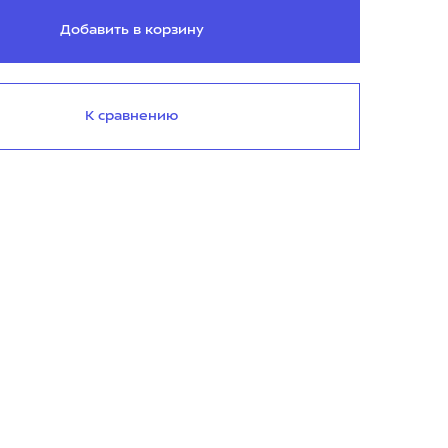
Добавить в корзину
К сравнению