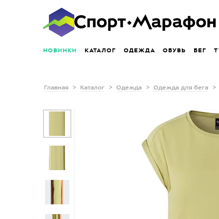
НОВИНКИ
КАТАЛОГ
ОДЕЖДА
ОБУВЬ
БЕГ
Т
Главная
Каталог
Одежда
Одежда для бега