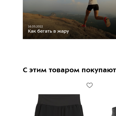
16.05.2022
Как бегать в жару
С этим товаром покупаю