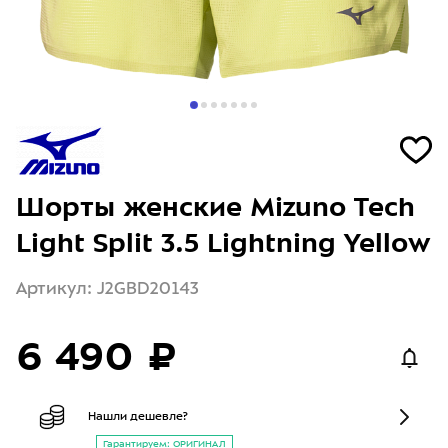
Шорты женские Mizuno Tech
Light Split 3.5 Lightning Yellow
Артикул: J2GBD20143
6 490 ₽
Нашли дешевле?
Гарантируем: ОРИГИНАЛ