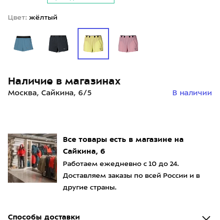
Цвет:
жёлтый
Наличие в магазинах
Москва, Сайкина, 6/5
В наличии
Все товары есть в магазине на
Сайкина, 6
Работаем ежедневно с 10 до 24.
Доставляем заказы по всей России и в
другие страны.
Способы доставки