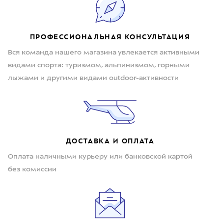
ПРОФЕССИОНАЛЬНАЯ КОНСУЛЬТАЦИЯ
Вся команда нашего магазина увлекается активными
видами спорта: туризмом, альпинизмом, горными
лыжами и другими видами outdoor-активности
ДОСТАВКА И ОПЛАТА
Оплата наличными курьеру или банковской картой
без комиссии