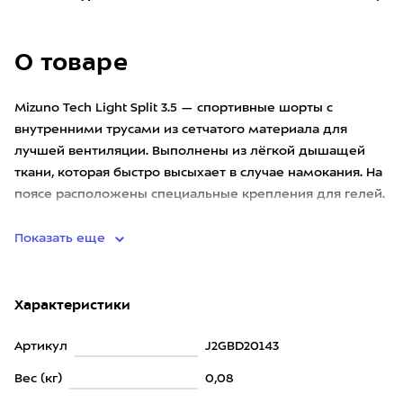
О товаре
Mizuno Tech Light Split 3.5 — спортивные шорты с
внутренними трусами из сетчатого материала для
лучшей вентиляции. Выполнены из лёгкой дышащей
ткани, которая быстро высыхает в случае намокания. На
поясе расположены специальные крепления для гелей.
Шорты оснащены
Показать еще
Характеристики
Артикул
J2GBD20143
Вес (кг)
0,08