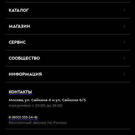
КАТАЛОГ
МАГАЗИН
СЕРВИС
СООБЩЕСТВО
ИНФОРМАЦИЯ
КОНТАКТЫ
Москва, ул. Сайкина 4 и ул. Сайкина 6/5
ежедневно с 10:00 до 24:00
8 (800) 333-14-41
бесплатный звонок по России