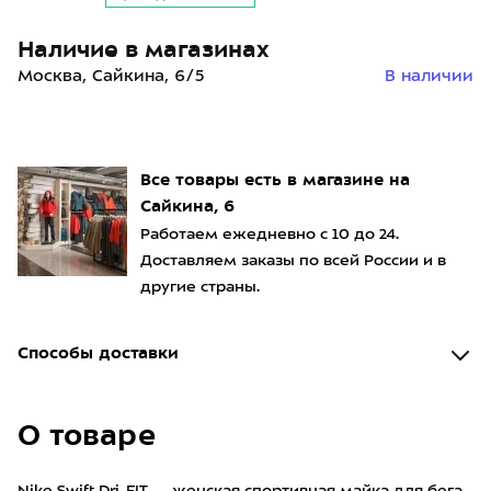
Наличие в магазинах
Москва, Сайкина, 6/5
В наличии
Все товары есть в магазине на
Сайкина, 6
Работаем ежедневно с 10 до 24.
Доставляем заказы по всей России и в
другие страны.
Способы доставки
О товаре