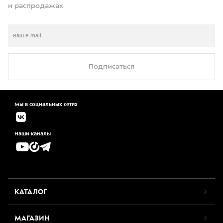
и распродажах
Подписаться
Мы в социальных сетях
Наши каналы
КАТАЛОГ
МАГАЗИН