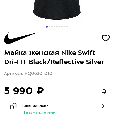
Майка женская Nike Swift
Dri-FIT Black/Reflective Silver
Артикул: HQ0620-010
5 990 ₽
Нашли дешевле?
Гарантируем: ОРИГИНАЛ