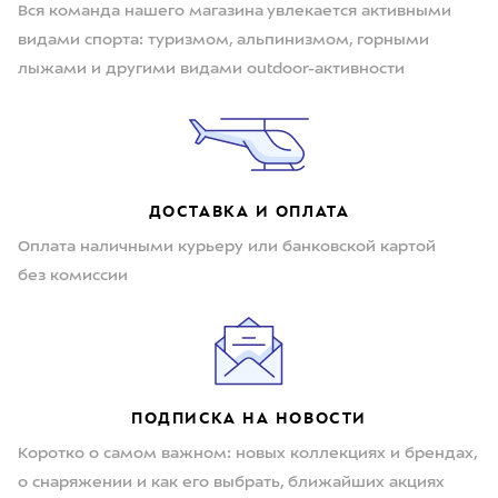
Вся команда нашего магазина увлекается активными
видами спорта: туризмом, альпинизмом, горными
лыжами и другими видами outdoor-активности
ДОСТАВКА И ОПЛАТА
Оплата наличными курьеру или банковской картой
без комиссии
ПОДПИСКА НА НОВОСТИ
Коротко о самом важном: новых коллекциях и брендах,
о снаряжении и как его выбрать, ближайших акциях