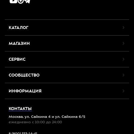
КАТАЛОГ
МАГАЗИН
СЕРВИС
СООБЩЕСТВО
ИНФОРМАЦИЯ
КОНТАКТЫ
Москва, ул. Сайкина 4 и ул. Сайкина 6/5
ежедневно с 10:00 до 24:00