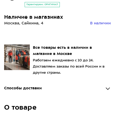
Гарантируем: ОРИГИНАЛ
Наличие в магазинах
Москва, Сайкина, 4
В наличии
Все товары есть в наличии в
магазине в Москве
Работаем ежедневно с 10 до 24.
Доставляем заказы по всей России и в
другие страны.
Способы доставки
О товаре