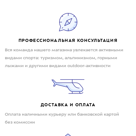
ПРОФЕССИОНАЛЬНАЯ КОНСУЛЬТАЦИЯ
Вся команда нашего магазина увлекается активными
видами спорта: туризмом, альпинизмом, горными
лыжами и другими видами outdoor-активности
ДОСТАВКА И ОПЛАТА
Оплата наличными курьеру или банковской картой
без комиссии