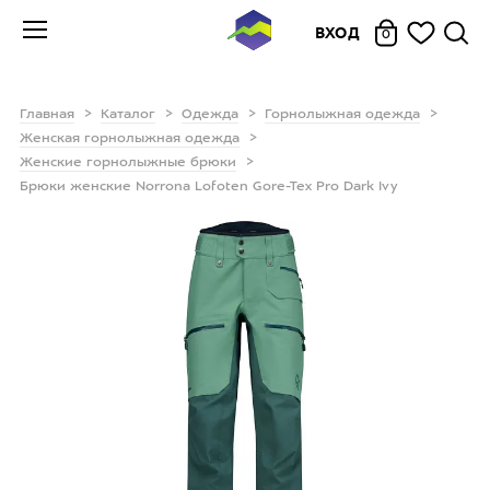
ВХОД
0
Главная
Каталог
Одежда
Горнолыжная одежда
Женская горнолыжная одежда
Женские горнолыжные брюки
Брюки женские Norrona Lofoten Gore-Tex Pro Dark Ivy