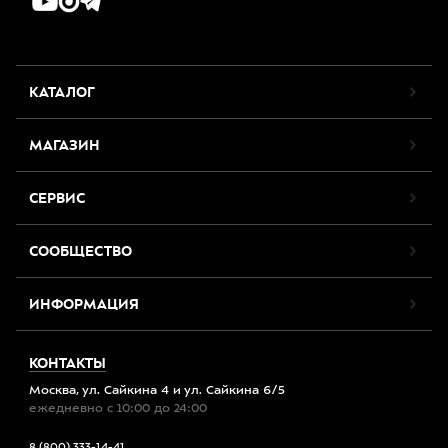
КАТАЛОГ
МАГАЗИН
СЕРВИС
СООБЩЕСТВО
ИНФОРМАЦИЯ
КОНТАКТЫ
Москва, ул. Сайкина 4 и ул. Сайкина 6/5
ежедневно с 10:00 до 24:00