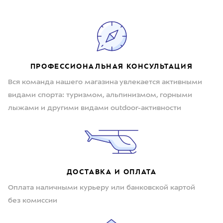
ПРОФЕССИОНАЛЬНАЯ КОНСУЛЬТАЦИЯ
Вся команда нашего магазина увлекается активными
видами спорта: туризмом, альпинизмом, горными
лыжами и другими видами outdoor-активности
ДОСТАВКА И ОПЛАТА
Оплата наличными курьеру или банковской картой
без комиссии