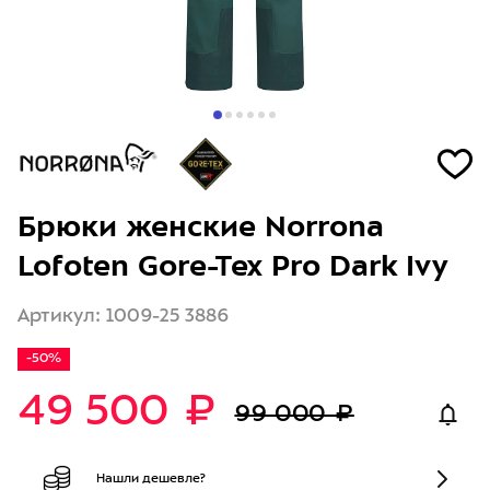
Брюки женские Norrona
Lofoten Gore-Tex Pro Dark Ivy
Артикул: 1009-25 3886
-50%
49 500 ₽
99 000 ₽
Нашли дешевле?