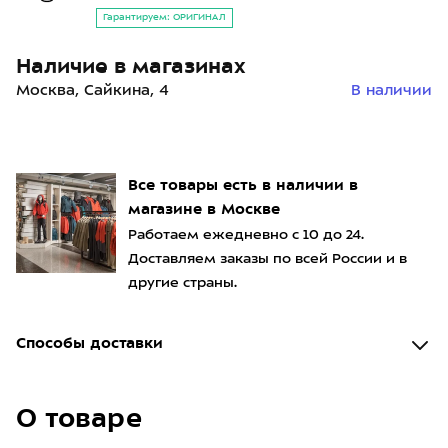
Гарантируем: ОРИГИНАЛ
Наличие в магазинах
Москва, Сайкина, 4
В наличии
Все товары есть в наличии в
магазине в Москве
Работаем ежедневно с 10 до 24.
Доставляем заказы по всей России и в
другие страны.
Способы доставки
О товаре