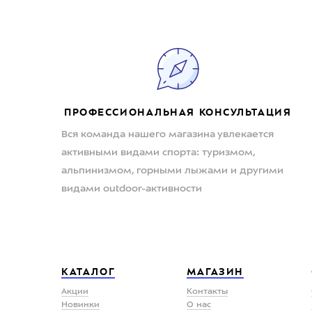
ПРОФЕССИОНАЛЬНАЯ КОНСУЛЬТАЦИЯ
Вся команда нашего магазина увлекается
активными видами спорта: туризмом,
альпинизмом, горными лыжами и другими
видами outdoor-активности
КАТАЛОГ
МАГАЗИН
Акции
Контакты
Новинки
О нас