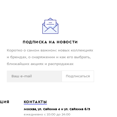
ПОДПИСКА НА НОВОСТИ
Коротко о самом важном: новых коллекциях
и брендах, о снаряжении и как его выбрать,
ближайших акциях и распродажах
Подписаться
ЦИЯ
КОНТАКТЫ
Москва, ул. Сайкина 4 и ул. Сайкина 6/5
ежедневно с 10:00 до 24:00