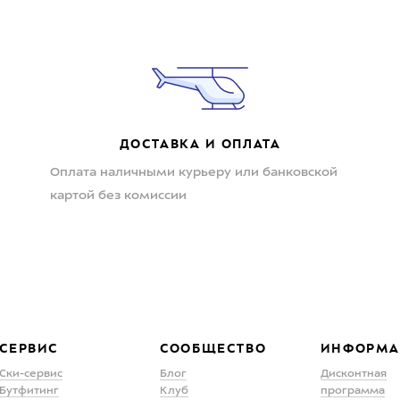
ДОСТАВКА И ОПЛАТА
Оплата наличными курьеру или банковской
картой без комиссии
СЕРВИС
СООБЩЕСТВО
ИНФОРМА
Ски-сервис
Блог
Дисконтная
Бутфитинг
Клуб
программа