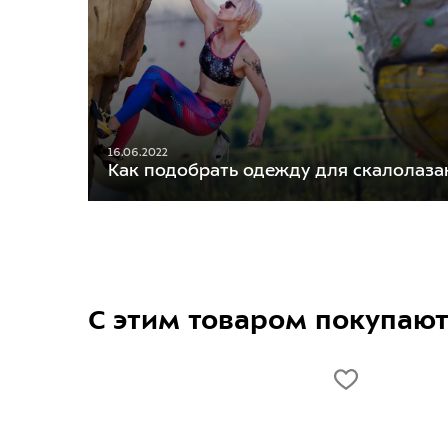
16.06.2022
Как подобрать одежду для скалолаза
С этим товаром покупаю