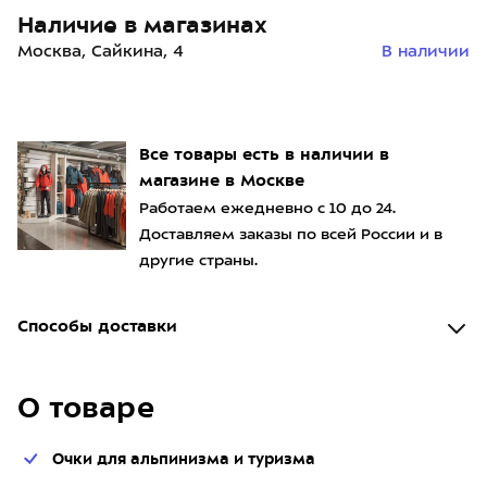
Наличие в магазинах
Москва, Сайкина, 4
В наличии
Все товары есть в наличии в
магазине в Москве
Работаем ежедневно с 10 до 24.
Доставляем заказы по всей России и в
другие страны.
Способы доставки
О товаре
Очки для альпинизма и туризма