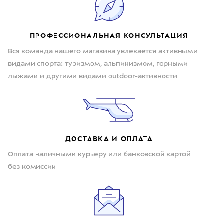
ПРОФЕССИОНАЛЬНАЯ КОНСУЛЬТАЦИЯ
Вся команда нашего магазина увлекается активными
видами спорта: туризмом, альпинизмом, горными
лыжами и другими видами outdoor-активности
ДОСТАВКА И ОПЛАТА
Оплата наличными курьеру или банковской картой
без комиссии