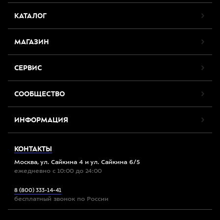
КАТАЛОГ
МАГАЗИН
СЕРВИС
СООБЩЕСТВО
ИНФОРМАЦИЯ
КОНТАКТЫ
Москва, ул. Сайкина 4 и ул. Сайкина 6/5
ежедневно с 10:00 до 24:00
8 (800) 333-14-41
бесплатный звонок по России