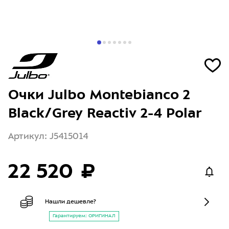
Очки Julbo Montebianco 2
Black/Grey Reactiv 2-4 Polar
Артикул: J5415014
22 520 ₽
Нашли дешевле?
Гарантируем: ОРИГИНАЛ