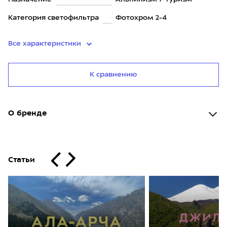
Категория светофильтра
Фотохром 2-4
Все характеристики
К сравнению
О бренде
Статьи