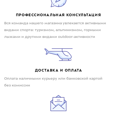
ПРОФЕССИОНАЛЬНАЯ КОНСУЛЬТАЦИЯ
Вся команда нашего магазина увлекается активными
видами спорта: туризмом, альпинизмом, горными
лыжами и другими видами outdoor-активности
ДОСТАВКА И ОПЛАТА
Оплата наличными курьеру или банковской картой
без комиссии