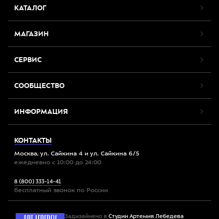
КАТАЛОГ
МАГАЗИН
СЕРВИС
СООБЩЕСТВО
ИНФОРМАЦИЯ
КОНТАКТЫ
Москва, ул. Сайкина 4 и ул. Сайкина 6/5
ежедневно с 10:00 до 24:00
8 (800) 333-14-41
бесплатный звонок по России
Задизайнено в
Студии Артемия Лебедева