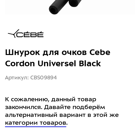
Шнурок для очков Cebe
Cordon Universel Black
Артикул: CBS09894
К сожалению, данный товар
закончился. Давайте подберём
альтернативный вариант в этой же
категории товаров
.