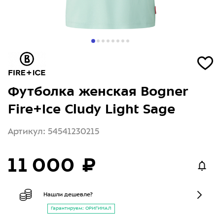
Футболка женская Bogner
Fire+Ice Cludy Light Sage
Артикул: 54541230215
11 000 ₽
Нашли дешевле?
Гарантируем: ОРИГИНАЛ