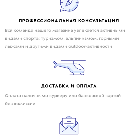
ПРОФЕССИОНАЛЬНАЯ КОНСУЛЬТАЦИЯ
Вся команда нашего магазина увлекается активными
видами спорта: туризмом, альпинизмом, горными
лыжами и другими видами outdoor-активности
ДОСТАВКА И ОПЛАТА
Оплата наличными курьеру или банковской картой
без комиссии