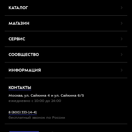
КАТАЛОГ
МАГАЗИН
СЕРВИС
СООБЩЕСТВО
ИНФОРМАЦИЯ
КОНТАКТЫ
Москва, ул. Сайкина 4 и ул. Сайкина 6/5
ежедневно с 10:00 до 24:00
8 (800) 333-14-41
бесплатный звонок по России