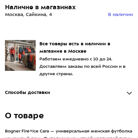
Наличие в магазинах
Москва, Сайкина, 4
В наличии
Все товары есть в наличии в
магазине в Москве
Работаем ежедневно с 10 до 24.
Доставляем заказы по всей России и в
другие страны.
Способы доставки
О товаре
Bogner Fire+Ice Cara — универсальная женская футболка