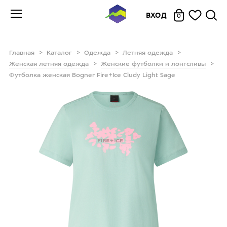
ВХОД
0
Главная
Каталог
Одежда
Летняя одежда
Женская летняя одежда
Женские футболки и лонгсливы
Футболка женская Bogner Fire+Ice Cludy Light Sage