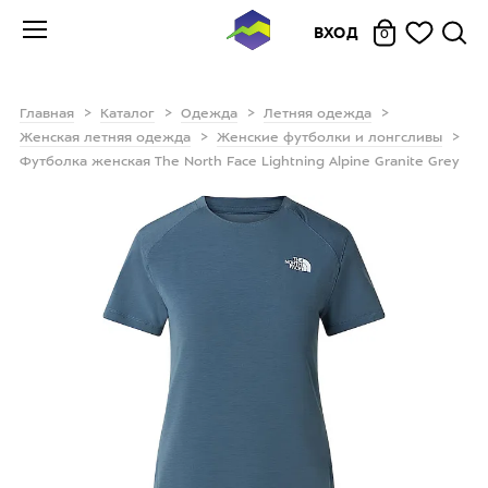
ВХОД
0
Главная
Каталог
Одежда
Летняя одежда
Женская летняя одежда
Женские футболки и лонгсливы
Футболка женская The North Face Lightning Alpine Granite Grey