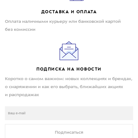
ДОСТАВКА И ОПЛАТА
Оплата наличными курьеру или банковской картой
без комиссии
ПОДПИСКА НА НОВОСТИ
Коротко о самом важном: новых коллекциях и брендах,
о снаряжении и как его выбрать, ближайших акциях
и распродажах
Подписаться