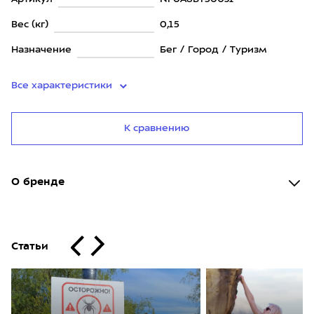
Вес (кг)
0,15
Назначение
Бег / Город / Туризм
Все характеристики
К сравнению
О бренде
Статьи