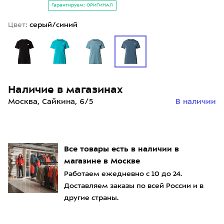
Гарантируем: ОРИГИНАЛ
Цвет:
серый/синий
Наличие в магазинах
Москва, Сайкина, 6/5
В наличии
Все товары есть в наличии в
магазине в Москве
Работаем ежедневно с 10 до 24.
Доставляем заказы по всей России и в
другие страны.