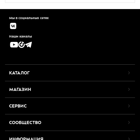
Мы в социальных сетях
Наши каналы
КАТАЛОГ
МАГАЗИН
СЕРВИС
СООБЩЕСТВО
ИНФОРМАЦИЯ