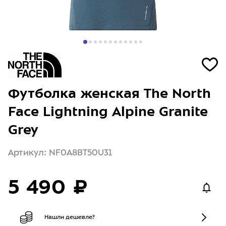
Футболка женская The North
Face Lightning Alpine Granite
Grey
Артикул: NF0A8BT50U31
5 490 ₽
Нашли дешевле?