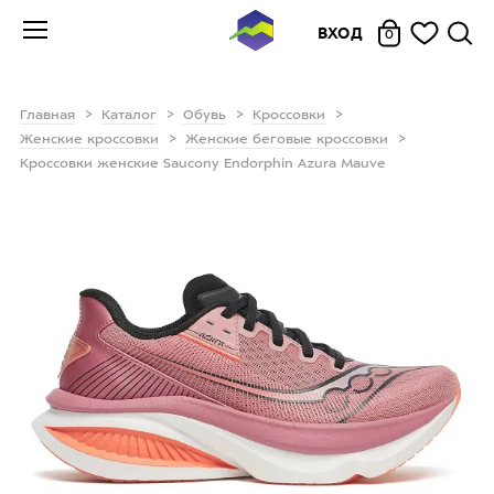
ВХОД
0
Главная
Каталог
Обувь
Кроссовки
Женские кроссовки
Женские беговые кроссовки
Кроссовки женские Saucony Endorphin Azura Mauve