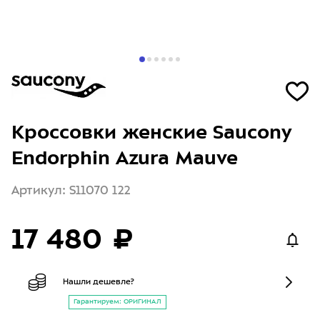
Кроссовки женские Saucony
Endorphin Azura Mauve
Артикул: S11070 122
17 480 ₽
Нашли дешевле?
Гарантируем: ОРИГИНАЛ