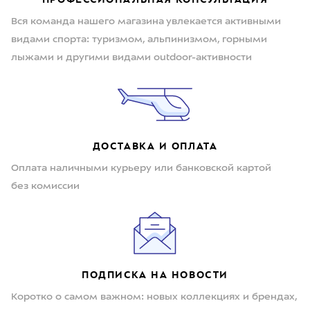
Вся команда нашего магазина увлекается активными
видами спорта: туризмом, альпинизмом, горными
лыжами и другими видами outdoor-активности
ДОСТАВКА И ОПЛАТА
Оплата наличными курьеру или банковской картой
без комиссии
ПОДПИСКА НА НОВОСТИ
Коротко о самом важном: новых коллекциях и брендах,