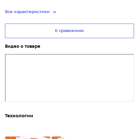
Все характеристики
К сравнению
Видео о товаре
Технологии