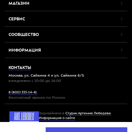
МАГАЗИН
СЕРВИС
СООБЩЕСТВО
ИНФОРМАЦИЯ
КОНТАКТЫ
Москва, ул. Сайкина 4 и ул. Сайкина 6/5
ежедневно с 10:00 до 24:00
8 (800) 333-14-41
бесплатный звонок по России
Задизайнено в
Студии Артемия Лебедева
Информация о сайте
Мы используем файлы cookie. Продолжив работу с