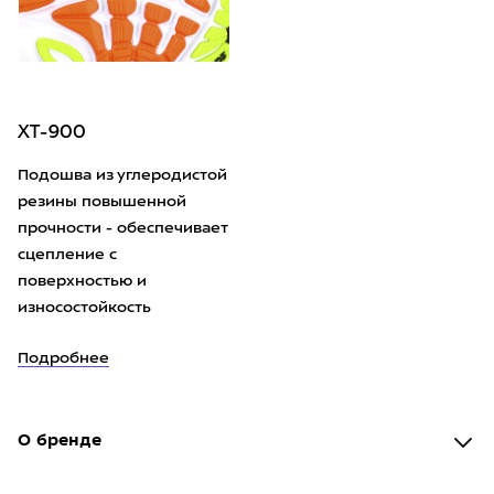
XT-900
Подошва из углеродистой
резины повышенной
прочности - обеспечивает
сцепление с
поверхностью и
износостойкость
Подробнее
О бренде