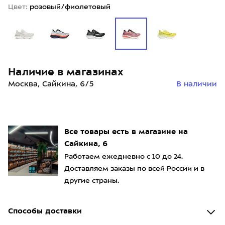
Цвет:
розовый/фиолетовый
Наличие в магазинах
Москва, Сайкина, 6/5
В наличии
Все товары есть в магазине на
Сайкина, 6
Работаем ежедневно с 10 до 24.
Доставляем заказы по всей России и в
другие страны.
Способы доставки