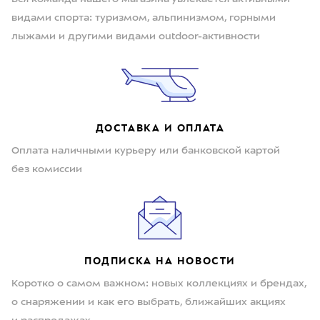
видами спорта: туризмом, альпинизмом, горными
лыжами и другими видами outdoor-активности
ДОСТАВКА И ОПЛАТА
Оплата наличными курьеру или банковской картой
без комиссии
ПОДПИСКА НА НОВОСТИ
Коротко о самом важном: новых коллекциях и брендах,
о снаряжении и как его выбрать, ближайших акциях