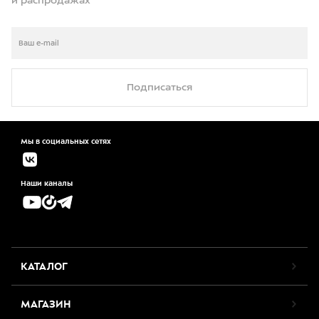
и распродажах
Подписаться
Мы в социальных сетях
Наши каналы
КАТАЛОГ
МАГАЗИН