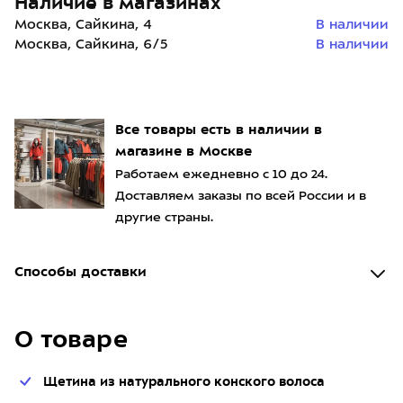
Наличие в магазинах
Москва, Сайкина, 4
В наличии
Москва, Сайкина, 6/5
В наличии
Все товары есть в наличии в
магазине в Москве
Работаем ежедневно с 10 до 24.
Доставляем заказы по всей России и в
другие страны.
Способы доставки
О товаре
Щетина из натурального конского волоса