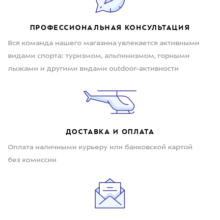
ПРОФЕССИОНАЛЬНАЯ КОНСУЛЬТАЦИЯ
Вся команда нашего магазина увлекается активными
видами спорта: туризмом, альпинизмом, горными
лыжами и другими видами outdoor-активности
ДОСТАВКА И ОПЛАТА
Оплата наличными курьеру или банковской картой
без комиссии