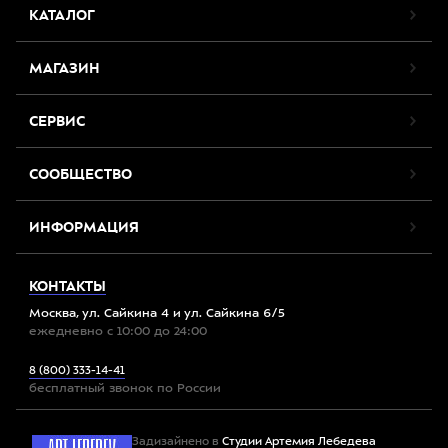
КАТАЛОГ
МАГАЗИН
СЕРВИС
СООБЩЕСТВО
ИНФОРМАЦИЯ
КОНТАКТЫ
Москва, ул. Сайкина 4 и ул. Сайкина 6/5
ежедневно с 10:00 до 24:00
8 (800) 333-14-41
бесплатный звонок по России
Задизайнено в
Студии Артемия Лебедева