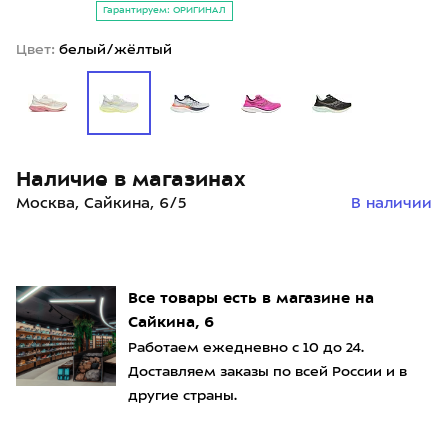
Гарантируем: ОРИГИНАЛ
Цвет:
белый/жёлтый
Наличие в магазинах
Москва, Сайкина, 6/5
В наличии
Все товары есть в магазине на
Сайкина, 6
Работаем ежедневно с 10 до 24.
Доставляем заказы по всей России и в
другие страны.