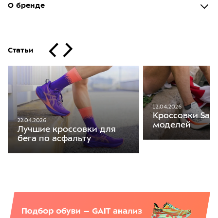
О бренде
Статьи
12.04.2026
Кроссовки Sauc
22.04.2026
моделей
Лучшие кроссовки для
бега по асфальту