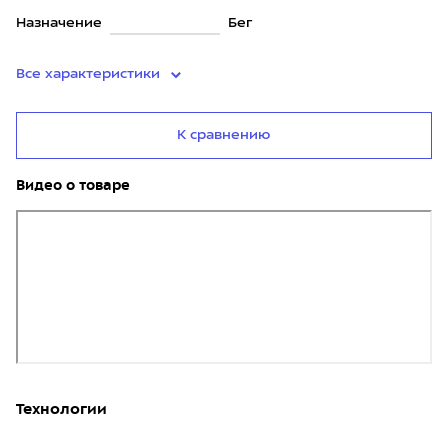
Назначение
Бег
Все характеристики
К сравнению
Видео о товаре
Технологии