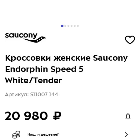
Кроссовки женские Saucony
Endorphin Speed 5
White/Tender
Артикул: S11007 144
20 980 ₽
Нашли дешевле?