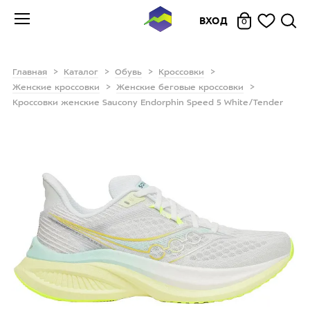
ВХОД
0
Главная
Каталог
Обувь
Кроссовки
Женские кроссовки
Женские беговые кроссовки
Кроссовки женские Saucony Endorphin Speed 5 White/Tender