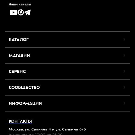
Наши каналы
КАТАЛОГ
МАГАЗИН
СЕРВИС
СООБЩЕСТВО
ИНФОРМАЦИЯ
КОНТАКТЫ
Москва, ул. Сайкина 4 и ул. Сайкина 6/5
ежедневно с 10:00 до 24:00