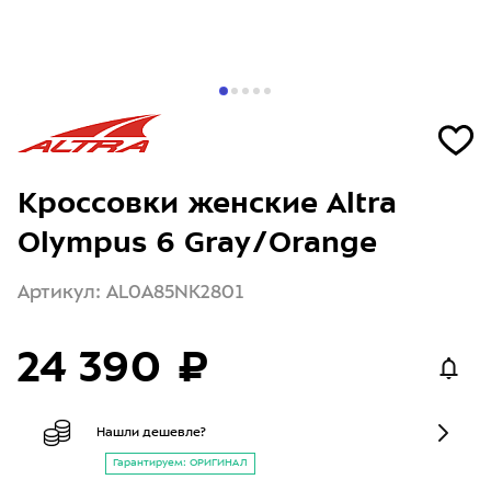
Кроссовки женские Altra
Olympus 6 Gray/Orange
Артикул: AL0A85NK2801
24 390 ₽
Нашли дешевле?
Гарантируем: ОРИГИНАЛ