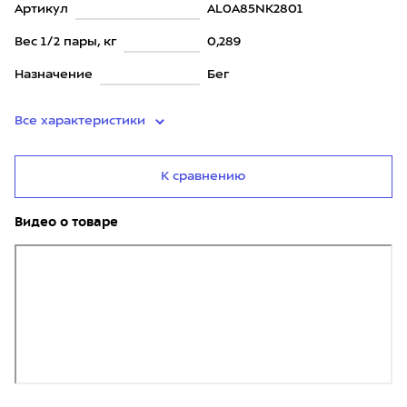
Артикул
AL0A85NK2801
Вес 1/2 пары, кг
0,289
Назначение
Бег
Все характеристики
К сравнению
Видео о товаре