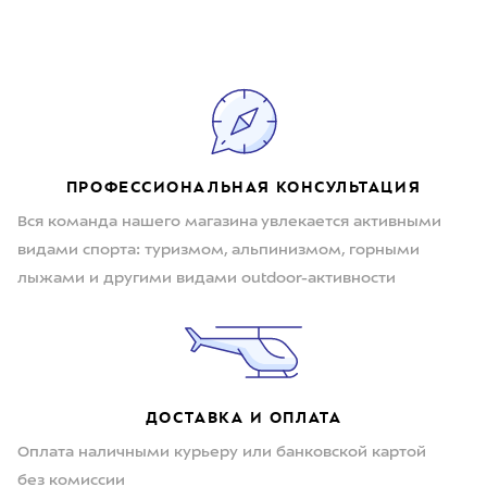
ПРОФЕССИОНАЛЬНАЯ КОНСУЛЬТАЦИЯ
Вся команда нашего магазина увлекается активными
видами спорта: туризмом, альпинизмом, горными
лыжами и другими видами outdoor-активности
ДОСТАВКА И ОПЛАТА
Оплата наличными курьеру или банковской картой
без комиссии