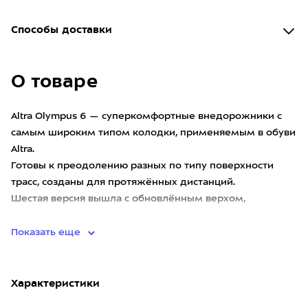
Способы доставки
О товаре
Altra Olympus 6 — суперкомфортные внедорожники с
самым широким типом колодки, применяемым в обуви
Altra.
Готовы к преодолению разных по типу поверхности
трасс, созданы для протяжённых дистанций.
Шестая версия вышла с обновлённым верхом,
обладающим более
Показать еще
Характеристики