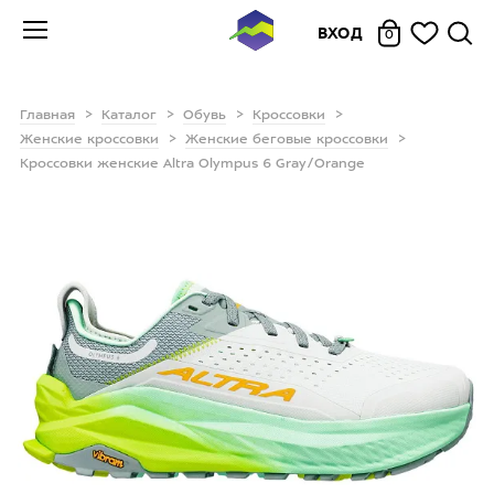
ВХОД
0
Главная
Каталог
Обувь
Кроссовки
Женские кроссовки
Женские беговые кроссовки
Кроссовки женские Altra Olympus 6 Gray/Orange