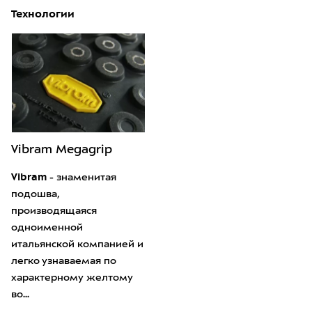
Технологии
Vibram Megagrip
Vibram
- знаменитая
подошва,
производящаяся
одноименной
итальянской компанией и
легко узнаваемая по
характерному желтому
во...