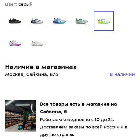
Цвет:
серый
Наличие в магазинах
Москва, Сайкина, 6/5
В наличии
Все товары есть в магазине на
Сайкина, 6
Работаем ежедневно с 10 до 24.
Доставляем заказы по всей России и в
другие страны.