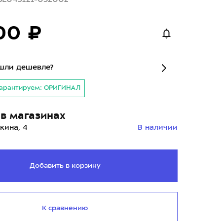
00 ₽
шли дешевле?
арантируем: ОРИГИНАЛ
в магазинах
кина, 4
В наличии
Добавить в корзину
К сравнению