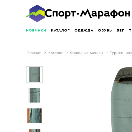
НОВИНКИ
КАТАЛОГ
ОДЕЖДА
ОБУВЬ
БЕГ
Т
Главная
Каталог
Спальные мешки
Туристичес