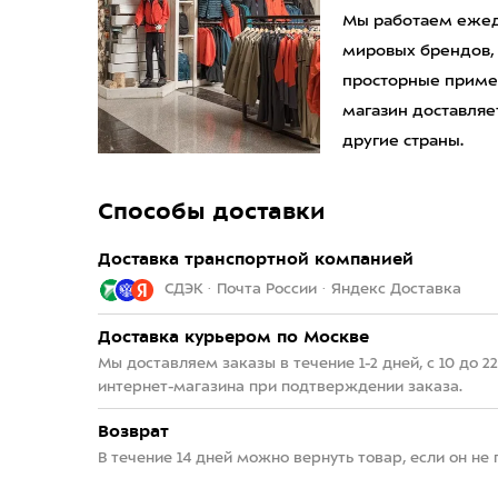
Мы работаем ежедн
мировых брендов,
просторные приме
магазин доставляет
другие страны.
Способы доставки
Доставка транспортной компанией
СДЭК · Почта России · Яндекс Доставка
Доставка курьером по Москве
Мы доставляем заказы в течение 1-2 дней, с 10 до 
интернет-магазина при подтверждении заказа.
Возврат
В течение 14 дней можно вернуть товар, если он не