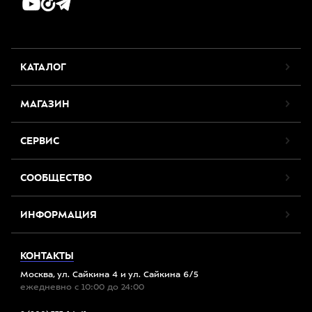
КАТАЛОГ
МАГАЗИН
СЕРВИС
СООБЩЕСТВО
ИНФОРМАЦИЯ
КОНТАКТЫ
Москва, ул. Сайкина 4 и ул. Сайкина 6/5
ежедневно с 10:00 до 24:00