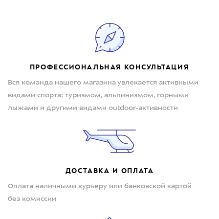
ПРОФЕССИОНАЛЬНАЯ КОНСУЛЬТАЦИЯ
Вся команда нашего магазина увлекается активными
видами спорта: туризмом, альпинизмом, горными
лыжами и другими видами outdoor-активности
ДОСТАВКА И ОПЛАТА
Оплата наличными курьеру или банковской картой
без комиссии