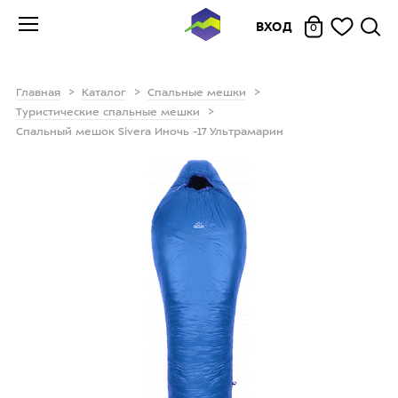
ВХОД
0
Главная
Каталог
Спальные мешки
Туристические спальные мешки
Спальный мешок Sivera Иночь -17 Ультрамарин