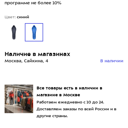
программе не более 10%
Цвет:
синий
Наличие в магазинах
Москва, Сайкина, 4
В наличии
Все товары есть в наличии в
магазине в Москве
Работаем ежедневно с 10 до 24.
Доставляем заказы по всей России и в
другие страны.