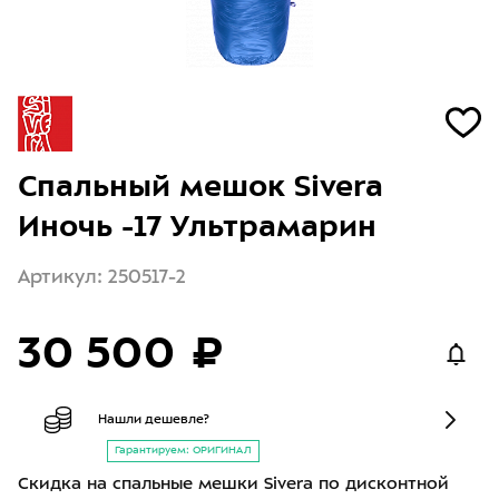
Спальный мешок Sivera
Иночь -17 Ультрамарин
Артикул: 250517-2
30 500 ₽
Нашли дешевле?
Гарантируем: ОРИГИНАЛ
Скидка на спальные мешки Sivera по дисконтной