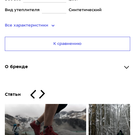
Вид утеплителя
Синтетический
Все характеристики
К сравнению
О бренде
Статьи