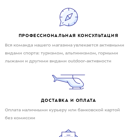
ПРОФЕССИОНАЛЬНАЯ КОНСУЛЬТАЦИЯ
Вся команда нашего магазина увлекается активными
видами спорта: туризмом, альпинизмом, горными
лыжами и другими видами outdoor-активности
ДОСТАВКА И ОПЛАТА
Оплата наличными курьеру или банковской картой
без комиссии