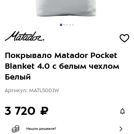
Покрывало Matador Pocket
Blanket 4.0 с белым чехлом
Белый
Артикул: MATL5001W
3 720 ₽
Нашли дешевле?