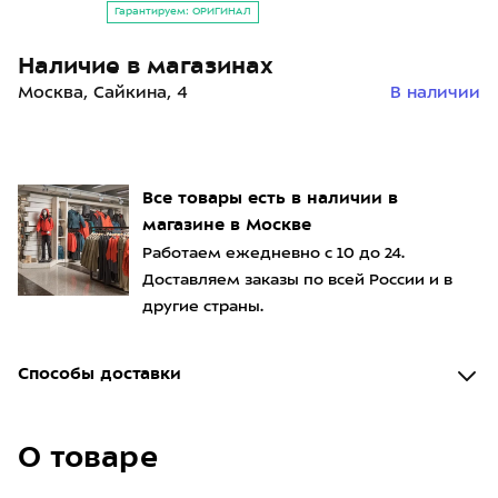
Гарантируем: ОРИГИНАЛ
Наличие в магазинах
Москва, Сайкина, 4
В наличии
Все товары есть в наличии в
магазине в Москве
Работаем ежедневно с 10 до 24.
Доставляем заказы по всей России и в
другие страны.
Способы доставки
О товаре