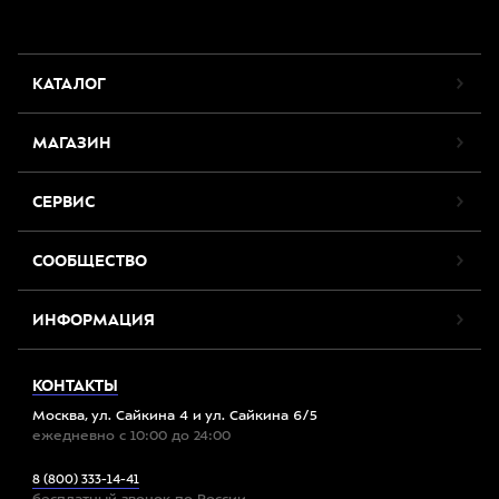
КАТАЛОГ
МАГАЗИН
СЕРВИС
СООБЩЕСТВО
ИНФОРМАЦИЯ
КОНТАКТЫ
Москва, ул. Сайкина 4 и ул. Сайкина 6/5
ежедневно с 10:00 до 24:00
8 (800) 333-14-41