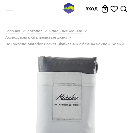
ВХОД
0
Главная
Каталог
Спальные мешки
Аксессуары к спальным мешкам
Покрывало Matador Pocket Blanket 4.0 с белым чехлом Белый