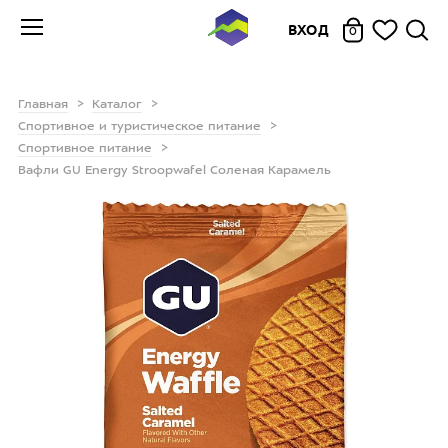
ВХОД
0
Главная
Каталог
Спортивное и туристическое питание
Спортивное питание
Вафли GU Energy Stroopwafel Соленая Карамель