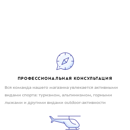
ПРОФЕССИОНАЛЬНАЯ КОНСУЛЬТАЦИЯ
Вся команда нашего магазина увлекается активными
видами спорта: туризмом, альпинизмом, горными
лыжами и другими видами outdoor-активности