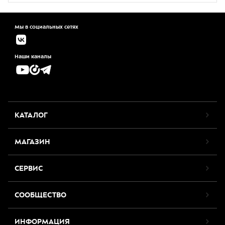
Мы в социальных сетях
Наши каналы
КАТАЛОГ
МАГАЗИН
СЕРВИС
СООБЩЕСТВО
ИНФОРМАЦИЯ