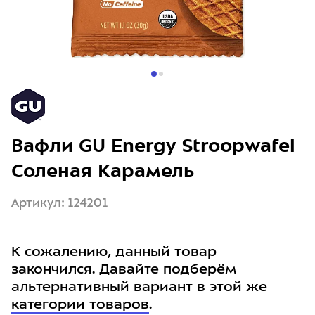
Вафли GU Energy Stroopwafel
Соленая Карамель
Артикул: 124201
К сожалению, данный товар
закончился. Давайте подберём
альтернативный вариант в этой же
категории товаров
.