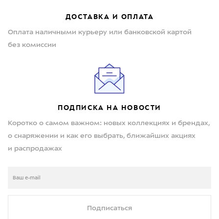
ДОСТАВКА И ОПЛАТА
Оплата наличными курьеру или банковской картой
без комиссии
ПОДПИСКА НА НОВОСТИ
Коротко о самом важном: новых коллекциях и брендах,
о снаряжении и как его выбрать, ближайших акциях
и распродажах
Подписаться