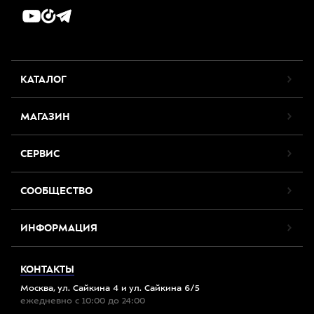
КАТАЛОГ
МАГАЗИН
СЕРВИС
СООБЩЕСТВО
ИНФОРМАЦИЯ
КОНТАКТЫ
Москва, ул. Сайкина 4 и ул. Сайкина 6/5
ежедневно с 10:00 до 24:00