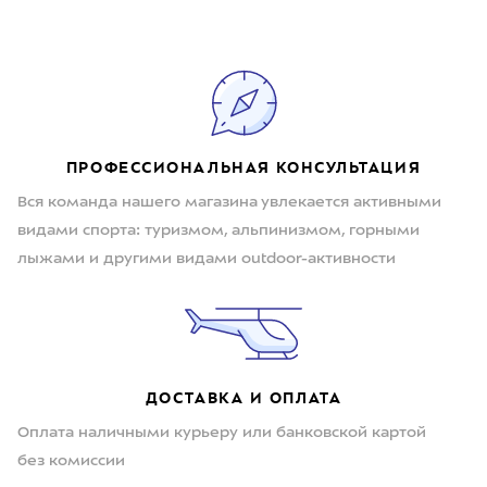
ПРОФЕССИОНАЛЬНАЯ КОНСУЛЬТАЦИЯ
Вся команда нашего магазина увлекается активными
видами спорта: туризмом, альпинизмом, горными
лыжами и другими видами outdoor-активности
ДОСТАВКА И ОПЛАТА
Оплата наличными курьеру или банковской картой
без комиссии