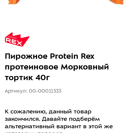
Пирожное Protein Rex
протеиновое Морковный
тортик 40г
Артикул: 00-00011533
К сожалению, данный товар
закончился. Давайте подберём
альтернативный вариант в этой же