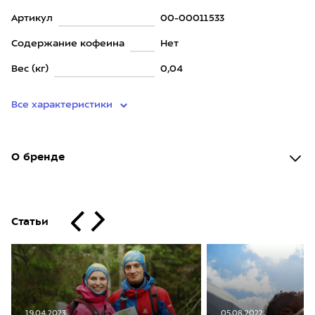
Артикул
00-00011533
Содержание кофеина
Нет
Вес (кг)
0,04
Все характеристики
О бренде
Статьи
05.08.2022
19.04.2023