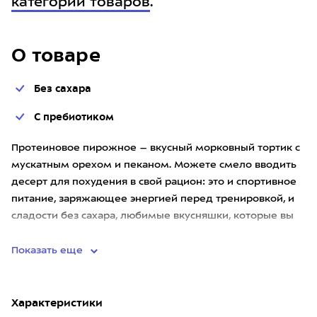
категории товаров
.
О товаре
Без сахара
С пребиотиком
Протеиновое пирожное – вкусный морковный тортик с
мускатным орехом и пеканом. Можете смело вводить
десерт для похудения в свой рацион: это и спортивное
питание, заряжающее энергией перед тренировкой, и
сладости без сахара, любимые вкусняшки, которые вы
сможете с
Показать еще
Характеристики