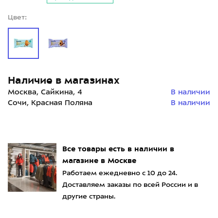
Цвет:
Наличие в магазинах
Москва, Сайкина, 4
В наличии
Сочи, Красная Поляна
В наличии
Все товары есть в наличии в
магазине в Москве
Работаем ежедневно с 10 до 24.
Доставляем заказы по всей России и в
другие страны.