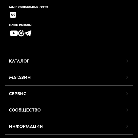
Мы в социальных сетях
Наши каналы
КАТАЛОГ
МАГАЗИН
СЕРВИС
СООБЩЕСТВО
ИНФОРМАЦИЯ