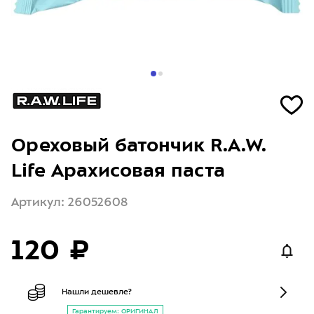
Ореховый батончик R.A.W.
Life Арахисовая паста
Артикул: 26052608
120 ₽
Нашли дешевле?
Гарантируем: ОРИГИНАЛ