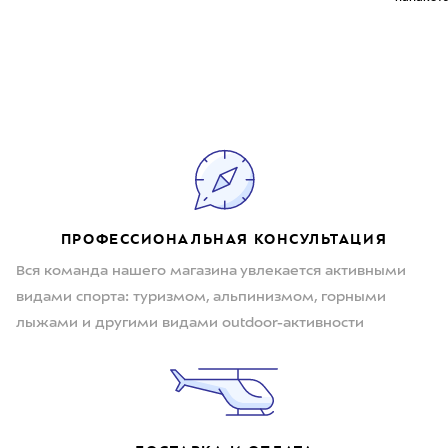
ПРОФЕССИОНАЛЬНАЯ КОНСУЛЬТАЦИЯ
Вся команда нашего магазина увлекается активными
видами спорта: туризмом, альпинизмом, горными
лыжами и другими видами outdoor-активности