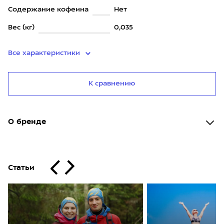
Содержание кофеина
Нет
Вес (кг)
0,035
Все характеристики
К сравнению
О бренде
Статьи