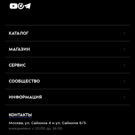
КАТАЛОГ
МАГАЗИН
СЕРВИС
СООБЩЕСТВО
ИНФОРМАЦИЯ
КОНТАКТЫ
Москва, ул. Сайкина 4 и ул. Сайкина 6/5
ежедневно с 10:00 до 24:00