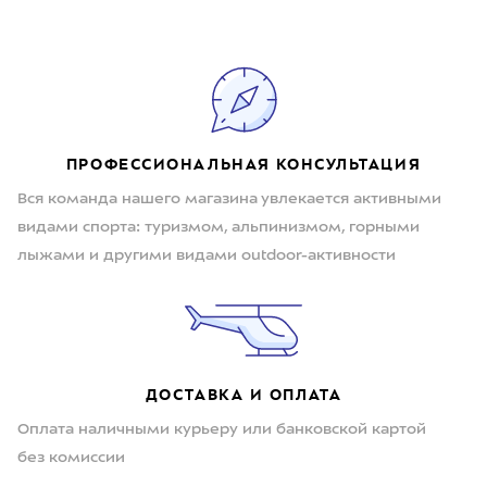
ПРОФЕССИОНАЛЬНАЯ КОНСУЛЬТАЦИЯ
Вся команда нашего магазина увлекается активными
видами спорта: туризмом, альпинизмом, горными
лыжами и другими видами outdoor-активности
ДОСТАВКА И ОПЛАТА
Оплата наличными курьеру или банковской картой
без комиссии