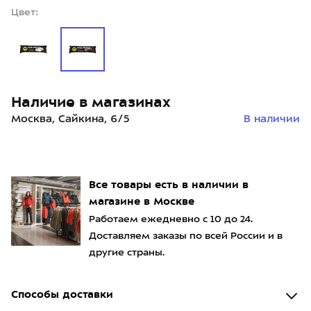
Цвет:
Наличие в магазинах
Москва, Сайкина, 6/5
В наличии
Все товары есть в наличии в
магазине в Москве
Работаем ежедневно с 10 до 24.
Доставляем заказы по всей России и в
другие страны.
Способы доставки