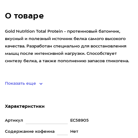
О товаре
Gold Nutrition Total Protein - протеиновый батончик,
вкусный и полезный источник белка самого высокого
качества. Разработан специально для восстановления
мышц после интенсивной нагрузки. Способствует
синтезу белка, а также пополнению запасов гликогена.
Ле
Показать еще
Характеристики
Артикул
EC58905
Содержание кофеина
Нет