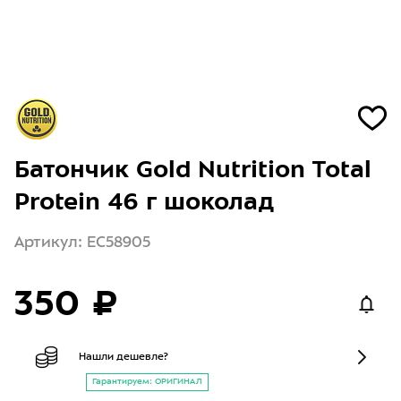
Батончик Gold Nutrition Total
Protein 46 г шоколад
Артикул: EC58905
350 ₽
Нашли дешевле?
Гарантируем: ОРИГИНАЛ