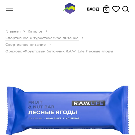
ВХОД
0
Главная
Каталог
Спортивное и туристическое питание
Спортивное питание
Орехово-Фруктовый батончик R.A.W. Life Лесные ягоды