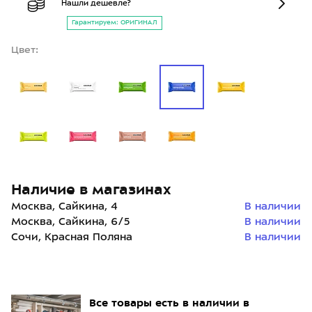
Нашли дешевле?
Гарантируем: ОРИГИНАЛ
Цвет:
Наличие в магазинах
Москва, Сайкина, 4
В наличии
Москва, Сайкина, 6/5
В наличии
Сочи, Красная Поляна
В наличии
Все товары есть в наличии в