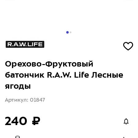
Орехово-Фруктовый
батончик R.A.W. Life Лесные
ягоды
Артикул: 01847
240 ₽