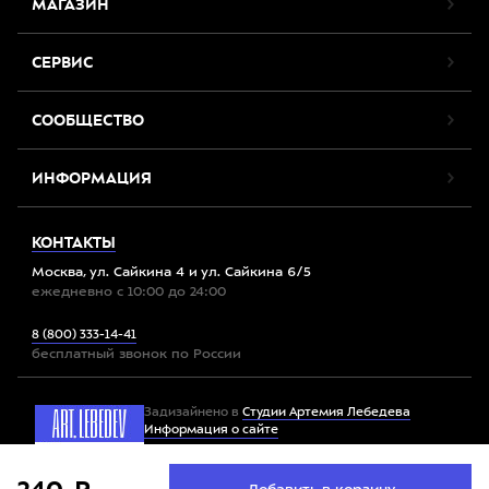
МАГАЗИН
СЕРВИС
СООБЩЕСТВО
ИНФОРМАЦИЯ
КОНТАКТЫ
Москва, ул. Сайкина 4 и ул. Сайкина 6/5
ежедневно с 10:00 до 24:00
8 (800) 333-14-41
бесплатный звонок по России
Задизайнено в
Студии Артемия Лебедева
Информация о сайте
Мы используем файлы cookie. Продолжив работу с