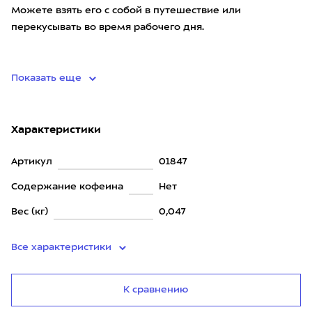
Можете взять его с собой в путешествие или
перекусывать во время рабочего дня.
Состав: финики, ядро м
Показать еще
Характеристики
Артикул
01847
Содержание кофеина
Нет
Вес (кг)
0,047
Все характеристики
К сравнению