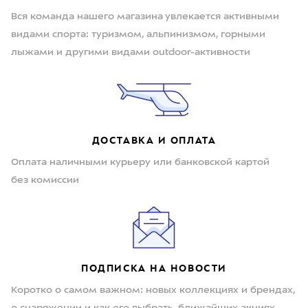
Вся команда нашего магазина увлекается активными
видами спорта: туризмом, альпинизмом, горными
лыжами и другими видами outdoor-активности
ДОСТАВКА И ОПЛАТА
Оплата наличными курьеру или банковской картой
без комиссии
ПОДПИСКА НА НОВОСТИ
Коротко о самом важном: новых коллекциях и брендах,