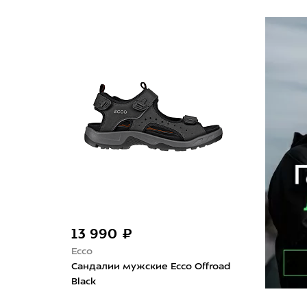
13 990 ₽
Ecco
Сандалии мужские Ecco Offroad
Black