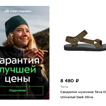
8 480 ₽
Teva
Сандалии мужские Teva Or
Universal Dark Olive