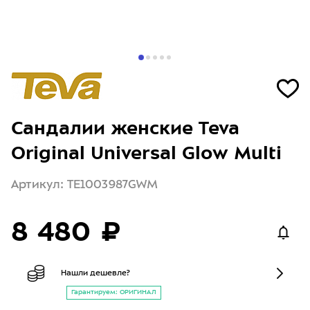
Сандалии женские Teva
Original Universal Glow Multi
Артикул: TE1003987GWM
8 480 ₽
Нашли дешевле?
Гарантируем: ОРИГИНАЛ