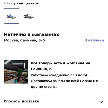
Цвет:
разноцветный
Наличие в магазинах
Москва, Сайкина, 6/5
В наличии
Все товары есть в магазине на
Сайкина, 6
Работаем ежедневно с 10 до 24.
Доставляем заказы по всей России и в
другие страны.
Способы доставки