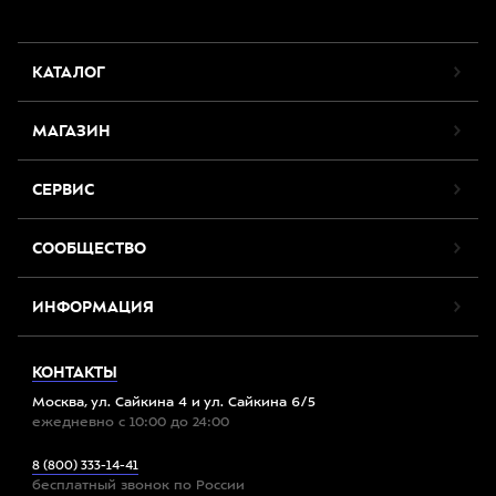
КАТАЛОГ
МАГАЗИН
СЕРВИС
СООБЩЕСТВО
ИНФОРМАЦИЯ
КОНТАКТЫ
Москва, ул. Сайкина 4 и ул. Сайкина 6/5
ежедневно с 10:00 до 24:00
8 (800) 333-14-41
бесплатный звонок по России