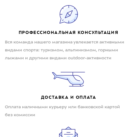
ПРОФЕССИОНАЛЬНАЯ КОНСУЛЬТАЦИЯ
Вся команда нашего магазина увлекается активными
видами спорта: туризмом, альпинизмом, горными
лыжами и другими видами outdoor-активности
ДОСТАВКА И ОПЛАТА
Оплата наличными курьеру или банковской картой
без комиссии