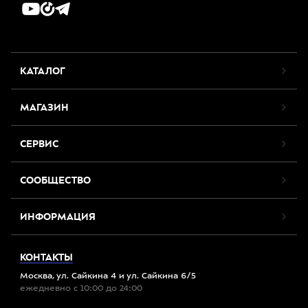
КАТАЛОГ
МАГАЗИН
СЕРВИС
СООБЩЕСТВО
ИНФОРМАЦИЯ
КОНТАКТЫ
Москва, ул. Сайкина 4 и ул. Сайкина 6/5
ежедневно с 10:00 до 24:00