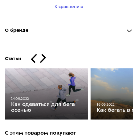
К сравнению
О бренде
Статьи
14.09.2022
Как одеваться для бега
16.05.2022
осенью
Как бегать в ж
С этим товаром покупают