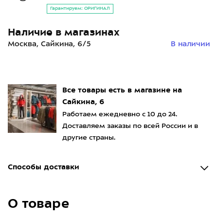
Гарантируем: ОРИГИНАЛ
Наличие в магазинах
Москва, Сайкина, 6/5
В наличии
Все товары есть в магазине на
Сайкина, 6
Работаем ежедневно с 10 до 24.
Доставляем заказы по всей России и в
другие страны.
Способы доставки
О товаре