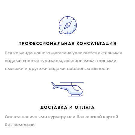
ПРОФЕССИОНАЛЬНАЯ КОНСУЛЬТАЦИЯ
Вся команда нашего магазина увлекается активными
видами спорта: туризмом, альпинизмом, горными
лыжами и другими видами outdoor-активности
ДОСТАВКА И ОПЛАТА
Оплата наличными курьеру или банковской картой
без комиссии