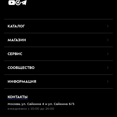
КАТАЛОГ
МАГАЗИН
СЕРВИС
СООБЩЕСТВО
ИНФОРМАЦИЯ
КОНТАКТЫ
Москва, ул. Сайкина 4 и ул. Сайкина 6/5
ежедневно с 10:00 до 24:00