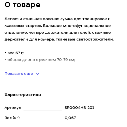
О товаре
Легкая и стильная поясная сумка для тренировок и
массовых стартов. Большое многофункциональное
отделение, четыре держателя для гелей, съемные
держатели для номера, тканевые светоотражатели.
• вес 67 г;
• общая длина с ремнем 70-79 см;
• материалы:
Показать еще
Характеристики
Артикул
SR0004HB-201
Вес (кг)
0,067