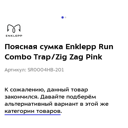
Поясная сумка Enklepp Run
Combo Trap/Zig Zag Pink
Артикул: SR0004HB-201
К сожалению, данный товар
закончился. Давайте подберём
альтернативный вариант в этой же
категории товаров
.