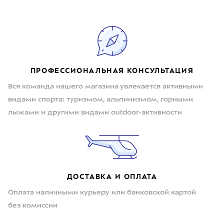
ПРОФЕССИОНАЛЬНАЯ КОНСУЛЬТАЦИЯ
Вся команда нашего магазина увлекается активными
видами спорта: туризмом, альпинизмом, горными
лыжами и другими видами outdoor-активности
ДОСТАВКА И ОПЛАТА
Оплата наличными курьеру или банковской картой
без комиссии