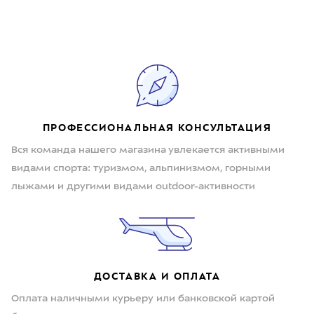
ПРОФЕССИОНАЛЬНАЯ КОНСУЛЬТАЦИЯ
Вся команда нашего магазина увлекается активными
видами спорта: туризмом, альпинизмом, горными
лыжами и другими видами outdoor-активности
ДОСТАВКА И ОПЛАТА
Оплата наличными курьеру или банковской картой