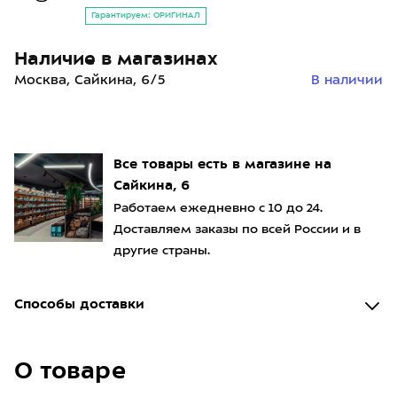
Гарантируем: ОРИГИНАЛ
Наличие в магазинах
Москва, Сайкина, 6/5
В наличии
Все товары есть в магазине на
Сайкина, 6
Работаем ежедневно с 10 до 24.
Доставляем заказы по всей России и в
другие страны.
Способы доставки
О товаре