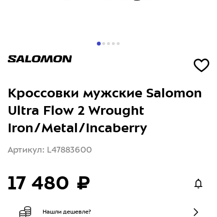
Кроссовки мужские Salomon
Ultra Flow 2 Wrought
Iron/Metal/Incaberry
Артикул: L47883600
17 480 ₽
Нашли дешевле?