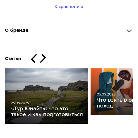
К сравнению
О бренде
Статьи
05.09.2025
Что взять в о
25.09.2025
поход
«Тур Юнайт»: что это
такое и как подготовиться