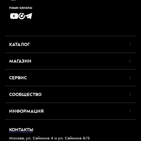
Наши каналы
КАТАЛОГ
МАГАЗИН
СЕРВИС
СООБЩЕСТВО
ИНФОРМАЦИЯ
КОНТАКТЫ
Москва, ул. Сайкина 4 и ул. Сайкина 6/5