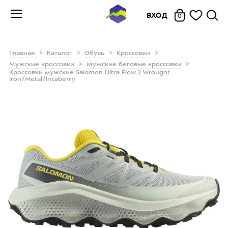
ВХОД
0
Главная
Каталог
Обувь
Кроссовки
Мужские кроссовки
Мужские беговые кроссовки
Кроссовки мужские Salomon Ultra Flow 2 Wrought
Iron/Metal/Incaberry