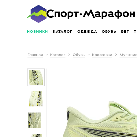
НОВИНКИ
КАТАЛОГ
ОДЕЖДА
ОБУВЬ
БЕГ
Т
Главная
Каталог
Обувь
Кроссовки
Мужские