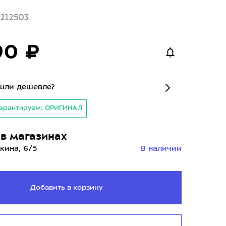
1212503
90 ₽
шли дешевле?
арантируем: ОРИГИНАЛ
в магазинах
кина, 6/5
В наличии
Добавить в корзину