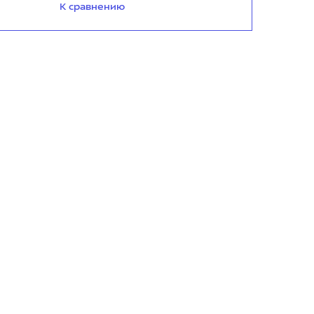
К сравнению