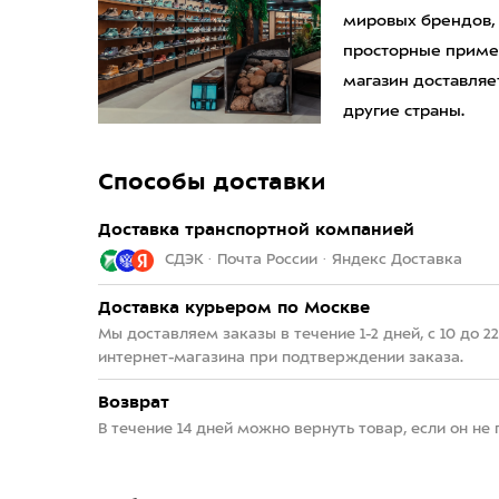
мировых брендов,
просторные приме
магазин доставляет
другие страны.
Способы доставки
Доставка транспортной компанией
СДЭК · Почта России · Яндекс Доставка
Доставка курьером по Москве
Мы доставляем заказы в течение 1-2 дней, с 10 до 
интернет-магазина при подтверждении заказа.
Возврат
В течение 14 дней можно вернуть товар, если он не