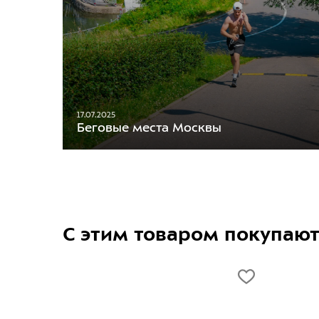
17.07.2025
Беговые места Москвы
С этим товаром покупаю