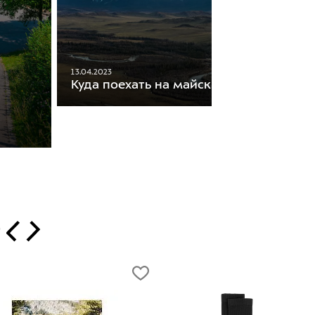
13.04.2023
Куда поехать на майские праздники
т