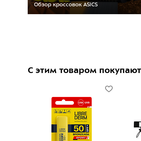
Обзор кроссовок ASICS
С этим товаром покупаю