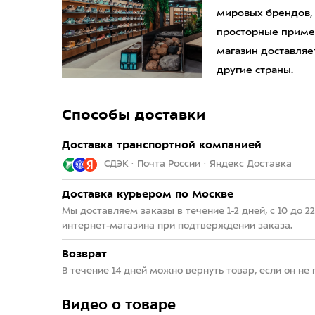
мировых брендов,
просторные приме
магазин доставляет
другие страны.
Способы доставки
Доставка транспортной компанией
СДЭК · Почта России · Яндекс Доставка
Доставка курьером по Москве
Мы доставляем заказы в течение 1-2 дней, с 10 до 
интернет-магазина при подтверждении заказа.
Возврат
В течение 14 дней можно вернуть товар, если он не
Видео о товаре