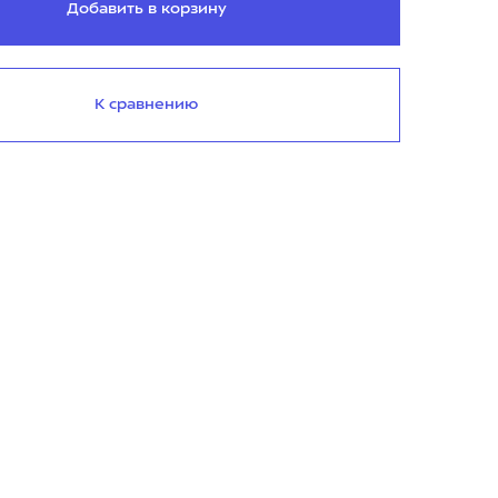
Добавить в корзину
К сравнению