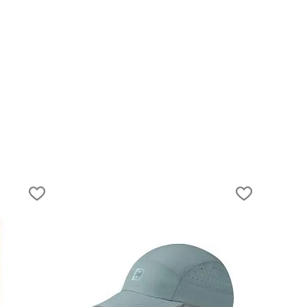
17.07.2025
Беговые места Москвы