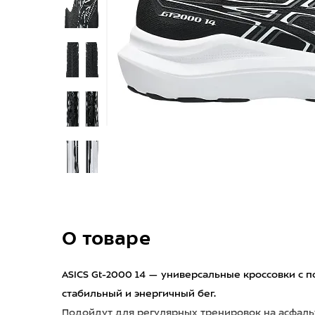
О товаре
ASICS Gt-2000 14 — универсальные кроссовки с
стабильный и энергичный бег.
Подойдут для регулярных тренировок на асфаль