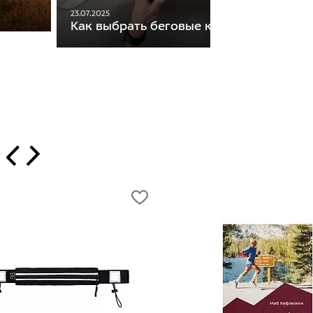
23.07.2025
Как выбрать беговые кроссовки
т