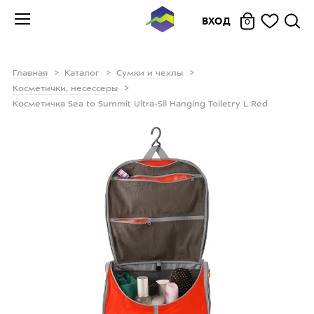
ВХОД
0
Главная
Каталог
Сумки и чехлы
Косметички, несессеры
Косметичка Sea to Summit Ultra-Sil Hanging Toiletry L Red