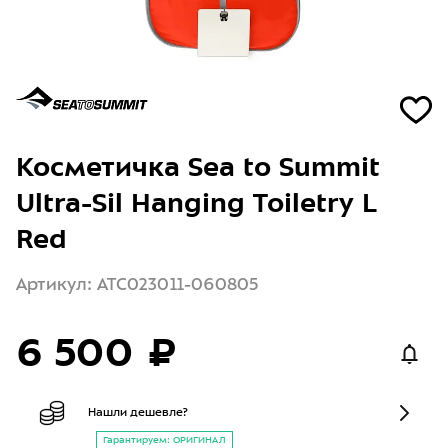
Косметичка Sea to Summit
Ultra-Sil Hanging Toiletry L
Red
Артикул: ATC023011-060805
6 500 ₽
Нашли дешевле?
Гарантируем: ОРИГИНАЛ