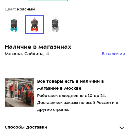
Цвет:
красный
Наличие в магазинах
Москва, Сайкина, 4
В наличии
Все товары есть в наличии в
магазине в Москве
Работаем ежедневно с 10 до 24.
Доставляем заказы по всей России и в
другие страны.
Способы доставки