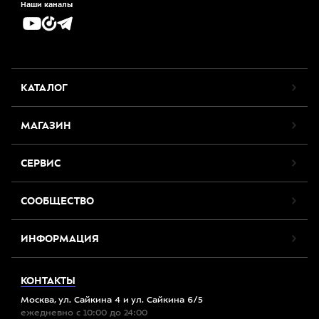
Наши каналы
КАТАЛОГ
МАГАЗИН
СЕРВИС
СООБЩЕСТВО
ИНФОРМАЦИЯ
КОНТАКТЫ
Москва, ул. Сайкина 4 и ул. Сайкина 6/5
ежедневно с 10:00 до 24:00