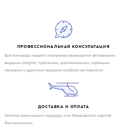
ПРОФЕССИОНАЛЬНАЯ КОНСУЛЬТАЦИЯ
Вся команда нашего магазина увлекается активными
видами спорта: туризмом, альпинизмом, горными
лыжами и другими видами outdoor-активности
ДОСТАВКА И ОПЛАТА
Оплата наличными курьеру или банковской картой
без комиссии