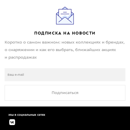
ПОДПИСКА НА НОВОСТИ
Коротко о самом важном: новых коллекциях и брендах,
о снаряжении и как его выбрать, ближайших акциях
и распродажах
Подписаться
Мы в социальных сетях