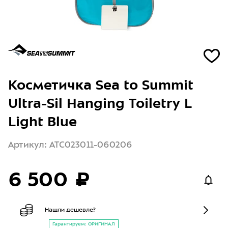
Косметичка Sea to Summit
Ultra-Sil Hanging Toiletry L
Light Blue
Артикул: ATC023011-060206
6 500 ₽
Нашли дешевле?
Гарантируем: ОРИГИНАЛ