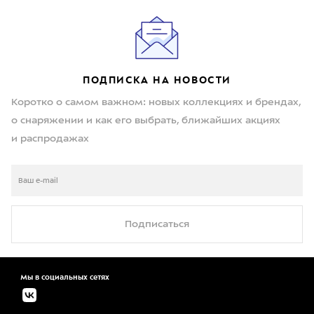
ПОДПИСКА НА НОВОСТИ
Коротко о самом важном: новых коллекциях и брендах,
о снаряжении и как его выбрать, ближайших акциях
и распродажах
Подписаться
Мы в социальных сетях