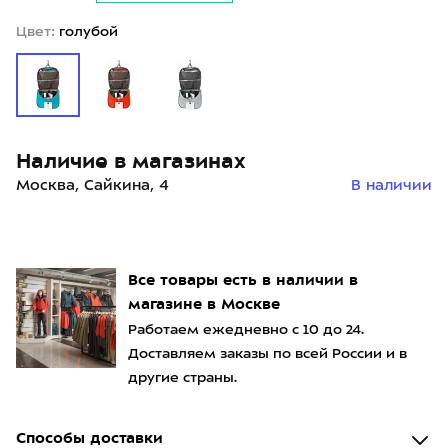
Цвет:
голубой
Наличие в магазинах
Москва, Сайкина, 4
В наличии
Все товары есть в наличии в
магазине в Москве
Работаем ежедневно с 10 до 24.
Доставляем заказы по всей России и в
другие страны.
Способы доставки