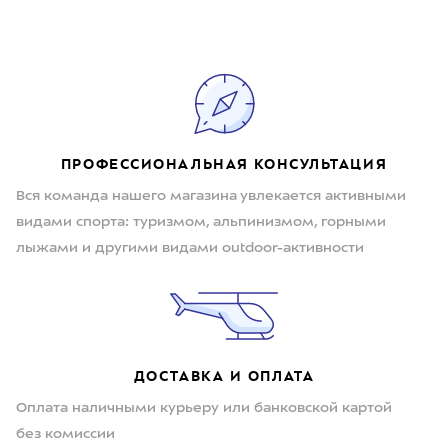
ПРОФЕССИОНАЛЬНАЯ КОНСУЛЬТАЦИЯ
Вся команда нашего магазина увлекается активными
видами спорта: туризмом, альпинизмом, горными
лыжами и другими видами outdoor-активности
ДОСТАВКА И ОПЛАТА
Оплата наличными курьеру или банковской картой
без комиссии