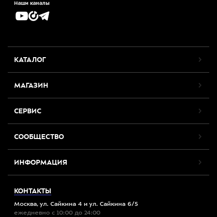
Наши каналы
КАТАЛОГ
МАГАЗИН
СЕРВИС
СООБЩЕСТВО
ИНФОРМАЦИЯ
КОНТАКТЫ
Москва, ул. Сайкина 4 и ул. Сайкина 6/5
ежедневно с 10:00 до 24:00