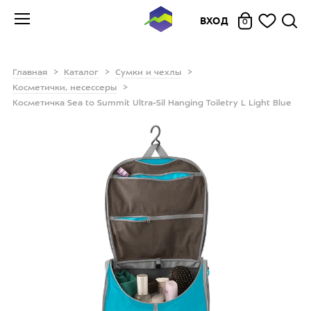
ВХОД
0
Главная
Каталог
Сумки и чехлы
Косметички, несессеры
Косметичка Sea to Summit Ultra-Sil Hanging Toiletry L Light Blue