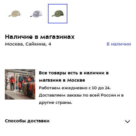
Наличие в магазинах
Москва, Сайкина, 4
В наличии
Все товары есть в наличии в
магазине в Москве
Работаем ежедневно с 10 до 24.
Доставляем заказы по всей России и в
другие страны.
Способы доставки