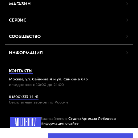
МАГАЗИН
СЕРВИС
СООБЩЕСТВО
ИНФОРМАЦИЯ
КОНТАКТЫ
Москва, ул. Сайкина 4 и ул. Сайкина 6/5
ежедневно с 10:00 до 24:00
8 (800) 333-14-41
бесплатный звонок по России
Задизайнено в
Студии Артемия Лебедева
Информация о сайте
Мы используем файлы cookie. Продолжив работу с