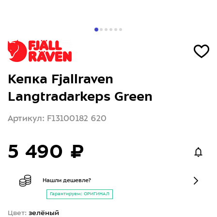
Кепка Fjallraven
Langtradarkeps Green
Артикул: F13100182 620
5 490 ₽
Нашли дешевле?
Гарантируем: ОРИГИНАЛ
Цвет:
зелёный