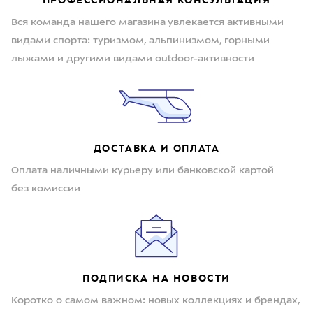
Вся команда нашего магазина увлекается активными
видами спорта: туризмом, альпинизмом, горными
лыжами и другими видами outdoor-активности
ДОСТАВКА И ОПЛАТА
Оплата наличными курьеру или банковской картой
без комиссии
ПОДПИСКА НА НОВОСТИ
Коротко о самом важном: новых коллекциях и брендах,