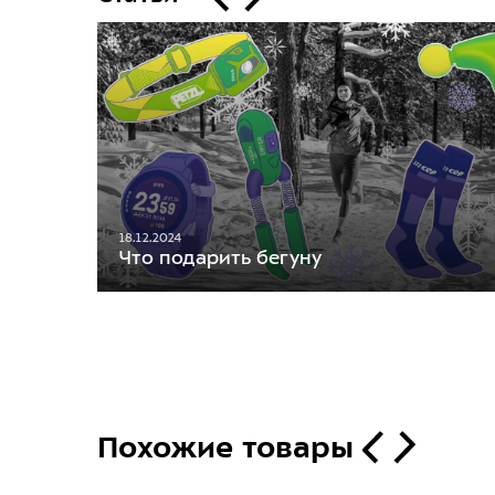
18.12.2024
Что подарить бегуну
Похожие товары