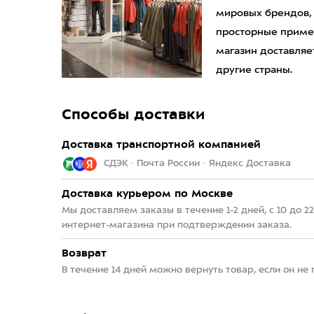
мировых брендов,
просторные приме
магазин доставляет
другие страны.
Способы доставки
Доставка транспортной компанией
СДЭК · Почта России · Яндекс Доставка
Доставка курьером по Москве
Мы доставляем заказы в течение 1-2 дней, с 10 до 
интернет-магазина при подтверждении заказа.
Возврат
В течение 14 дней можно вернуть товар, если он не