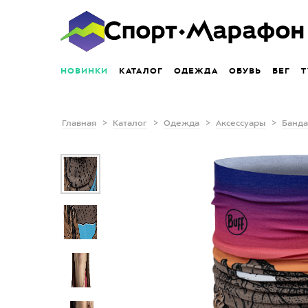
НОВИНКИ
КАТАЛОГ
ОДЕЖДА
ОБУВЬ
БЕГ
Т
Главная
Каталог
Одежда
Аксессуары
Банда