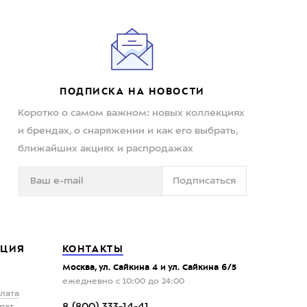
ПОДПИСКА НА НОВОСТИ
Коротко о самом важном: новых коллекциях
и брендах, о снаряжении и как его выбрать,
ближайших акциях и распродажах
Подписаться
ЦИЯ
КОНТАКТЫ
Москва, ул. Сайкина 4 и ул. Сайкина 6/5
ежедневно с 10:00 до 24:00
плата