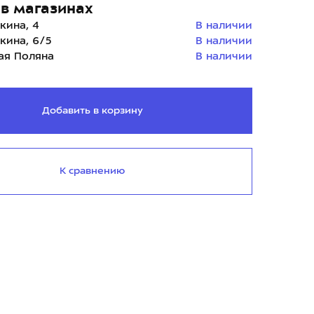
в магазинах
кина, 4
В наличии
кина, 6/5
В наличии
ая Поляна
В наличии
Добавить в корзину
К сравнению