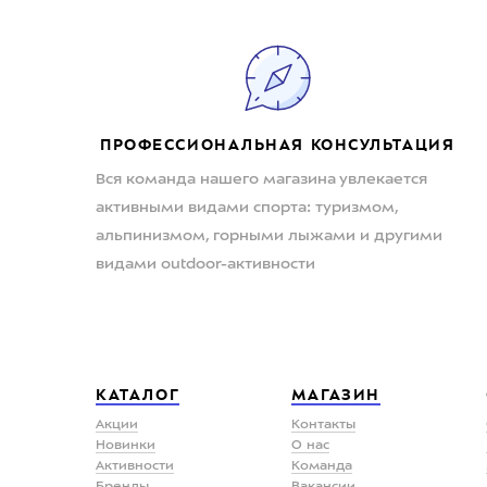
ПРОФЕССИОНАЛЬНАЯ КОНСУЛЬТАЦИЯ
Вся команда нашего магазина увлекается
активными видами спорта: туризмом,
альпинизмом, горными лыжами и другими
видами outdoor-активности
КАТАЛОГ
МАГАЗИН
Акции
Контакты
Новинки
О нас
Активности
Команда