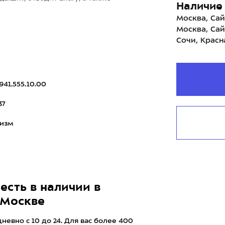
Наличие 
Москва, Сай
Москва, Сай
Сочи, Красн
941.555.10.00
37
ризм
есть в наличии в
 Москве
евно с 10 до 24. Для вас более 400