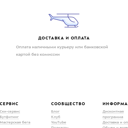
ДОСТАВКА И ОПЛАТА
Оплата наличными курьеру или банковской
картой без комиссии
СЕРВИС
СООБЩЕСТВО
ИНФОРМА
Ски-сервис
Блог
Дисконтная
Бутфитинг
Клуб
программа
Мастерская бега
YouTube
Доставка и о