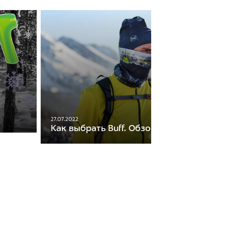
27.07.2022
Как выбрать Buff. Обзор коллекции