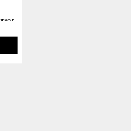
ением и