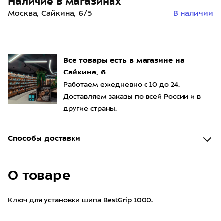
Наличие в магазинах
Москва, Сайкина, 6/5
В наличии
Все товары есть в магазине на
Сайкина, 6
Работаем ежедневно с 10 до 24.
Доставляем заказы по всей России и в
другие страны.
Способы доставки
О товаре
Ключ для установки шипа BestGrip 1000.