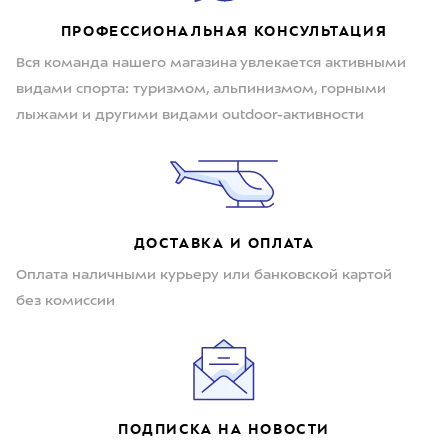
ПРОФЕССИОНАЛЬНАЯ КОНСУЛЬТАЦИЯ
Вся команда нашего магазина увлекается активными
видами спорта: туризмом, альпинизмом, горными
лыжами и другими видами outdoor-активности
ДОСТАВКА И ОПЛАТА
Оплата наличными курьеру или банковской картой
без комиссии
ПОДПИСКА НА НОВОСТИ