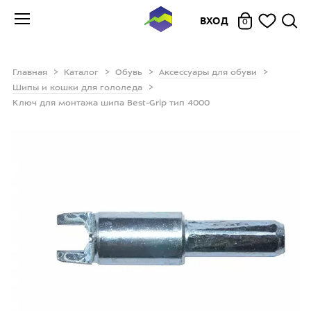
ВХОД
0
Главная
Каталог
Обувь
Аксессуары для обуви
Шипы и кошки для гололеда
Ключ для монтажа шипа Best-Grip тип 4000