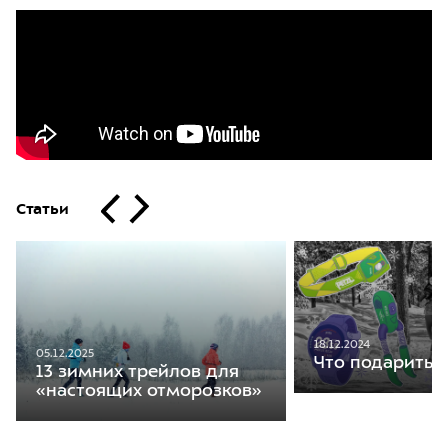
Статьи
18.12.2024
05.12.2025
Что подарить 
13 зимних трейлов для
«настоящих отморозков»