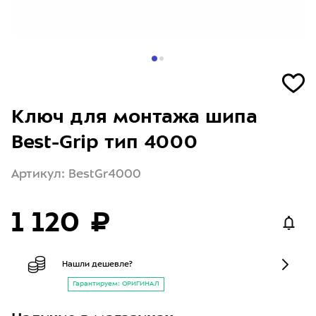
Ключ для монтажа шипа
Best-Grip тип 4000
Артикул: BestGr4000
1 120 ₽
Нашли дешевле?
Гарантируем: ОРИГИНАЛ