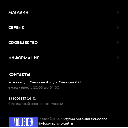
МАГАЗИН
СЕРВИС
СООБЩЕСТВО
ИНФОРМАЦИЯ
КОНТАКТЫ
Москва, ул. Сайкина 4 и ул. Сайкина 6/5
ежедневно с 10:00 до 24:00
8 (800) 333-14-41
бесплатный звонок по России
Задизайнено в
Студии Артемия Лебедева
Информация о сайте