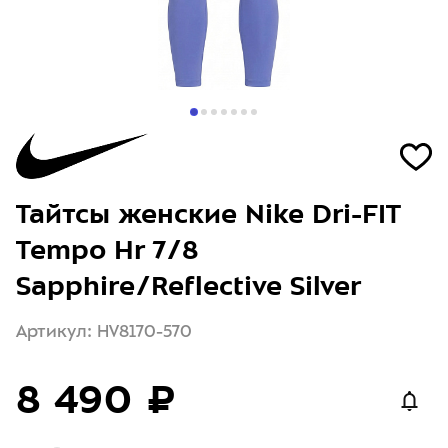
Тайтсы женские Nike Dri-FIT
Tempo Hr 7/8
Sapphire/Reflective Silver
Артикул: HV8170-570
8 490 ₽