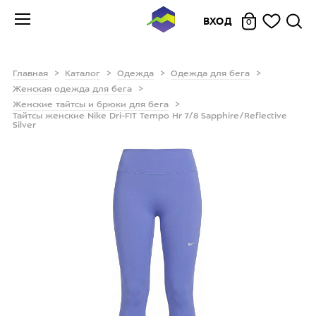
ВХОД
0
Главная
Каталог
Одежда
Одежда для бега
Женская одежда для бега
Женские тайтсы и брюки для бега
Тайтсы женские Nike Dri-FIT Tempo Hr 7/8 Sapphire/Reflective
Silver