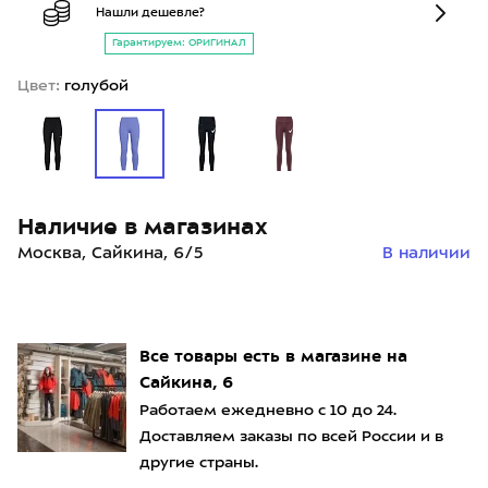
Нашли дешевле?
Гарантируем: ОРИГИНАЛ
Цвет:
голубой
Наличие в магазинах
Москва, Сайкина, 6/5
В наличии
Все товары есть в магазине на
Сайкина, 6
Работаем ежедневно с 10 до 24.
Доставляем заказы по всей России и в
другие страны.