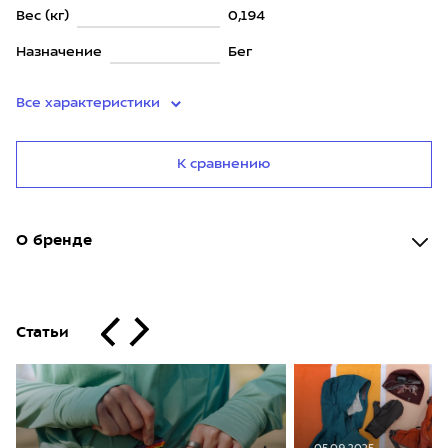
Вес (кг)
0,194
Назначение
Бег
Все характеристики
К сравнению
О бренде
Статьи