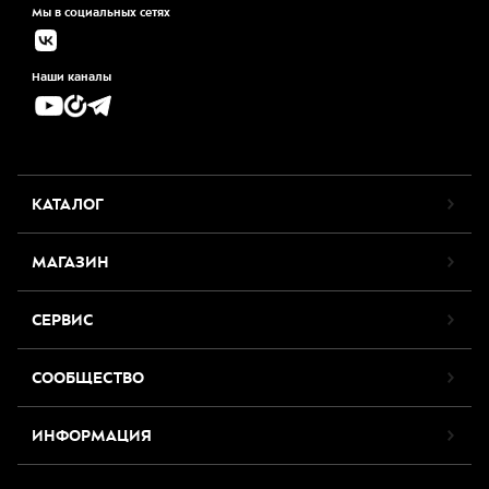
Мы в социальных сетях
Наши каналы
КАТАЛОГ
МАГАЗИН
СЕРВИС
СООБЩЕСТВО
ИНФОРМАЦИЯ