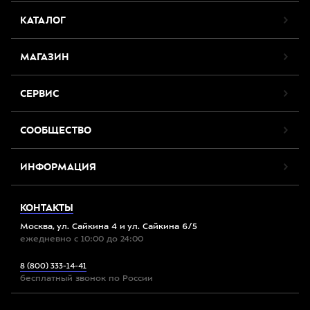
КАТАЛОГ
МАГАЗИН
СЕРВИС
СООБЩЕСТВО
ИНФОРМАЦИЯ
КОНТАКТЫ
Москва, ул. Сайкина 4 и ул. Сайкина 6/5
ежедневно с 10:00 до 24:00
8 (800) 333-14-41
бесплатный звонок по России