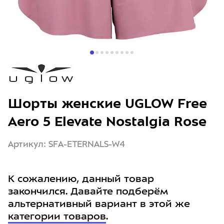
Шорты женские UGLOW Free
Aero 5 Elevate Nostalgia Rose
Артикул: SFA-ETERNALS-W4
К сожалению, данный товар
закончился. Давайте подберём
альтернативный вариант в этой же
категории товаров
.