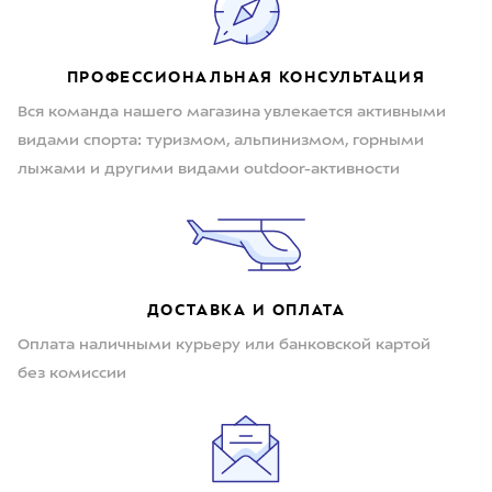
ПРОФЕССИОНАЛЬНАЯ КОНСУЛЬТАЦИЯ
Вся команда нашего магазина увлекается активными
видами спорта: туризмом, альпинизмом, горными
лыжами и другими видами outdoor-активности
ДОСТАВКА И ОПЛАТА
Оплата наличными курьеру или банковской картой
без комиссии