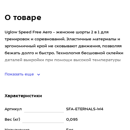
О товаре
Uglow Speed Free Aero - женские шорты 2 в 1 для
тренировок и соревнований. Эластичные материалы и
эргономичный крой не сковывают движения, позволяя
бежать долго и быстро. Технология бесшовной склейки
деталей выкройки при помощи высокой температуры
позволяет избе
Показать еще
Характеристики
Артикул
SFA-ETERNALS-W4
Вес (кг)
0,095