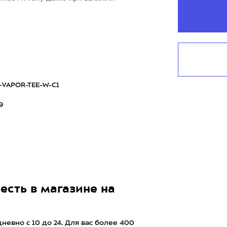
-VAPOR-TEE-W-C1
9
есть в магазине на
евно с 10 до 24. Для вас более 400