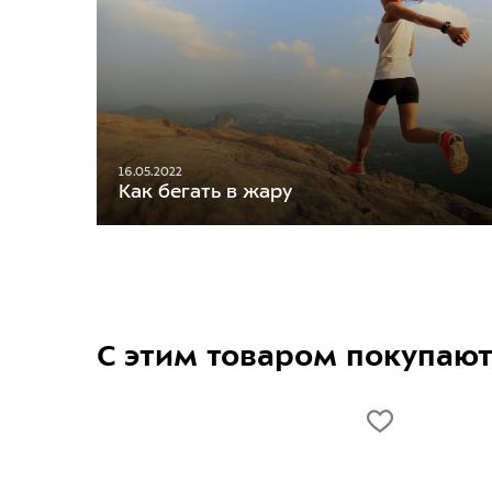
16.05.2022
Как бегать в жару
С этим товаром покупаю