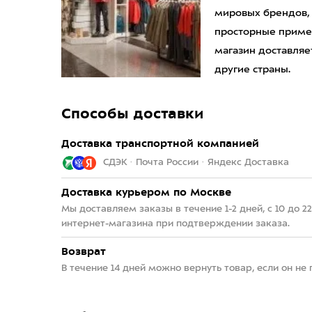
мировых брендов,
просторные приме
магазин доставляет
другие страны.
Способы доставки
Доставка транспортной компанией
СДЭК · Почта России · Яндекс Доставка
Доставка курьером по Москве
Мы доставляем заказы в течение 1-2 дней, с 10 до 
интернет-магазина при подтверждении заказа.
Возврат
В течение 14 дней можно вернуть товар, если он не