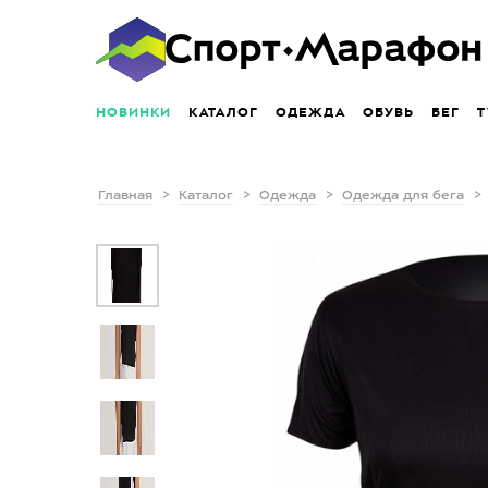
НОВИНКИ
КАТАЛОГ
ОДЕЖДА
ОБУВЬ
БЕГ
Т
Главная
Каталог
Одежда
Одежда для бега