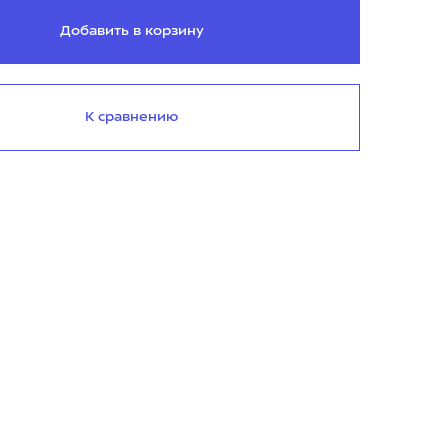
Добавить в корзину
К сравнению