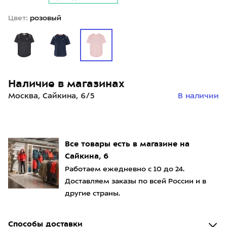
Цвет:
розовый
Наличие в магазинах
Москва, Сайкина, 6/5
В наличии
Все товары есть в магазине на
Сайкина, 6
Работаем ежедневно с 10 до 24.
Доставляем заказы по всей России и в
другие страны.
Способы доставки