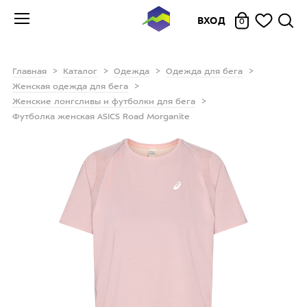
ВХОД
0
Главная
Каталог
Одежда
Одежда для бега
Женская одежда для бега
Женские лонгсливы и футболки для бега
Футболка женская ASICS Road Morganite