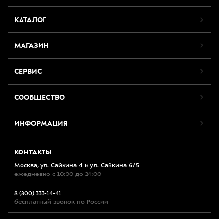
КАТАЛОГ
МАГАЗИН
СЕРВИС
СООБЩЕСТВО
ИНФОРМАЦИЯ
КОНТАКТЫ
Москва, ул. Сайкина 4 и ул. Сайкина 6/5
ежедневно с 10:00 до 24:00
8 (800) 333-14-41
бесплатный звонок по России