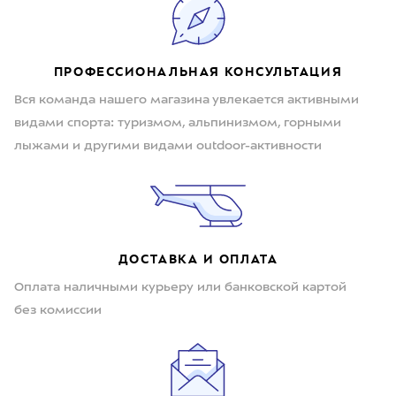
ПРОФЕССИОНАЛЬНАЯ КОНСУЛЬТАЦИЯ
Вся команда нашего магазина увлекается активными
видами спорта: туризмом, альпинизмом, горными
лыжами и другими видами outdoor-активности
ДОСТАВКА И ОПЛАТА
Оплата наличными курьеру или банковской картой
без комиссии