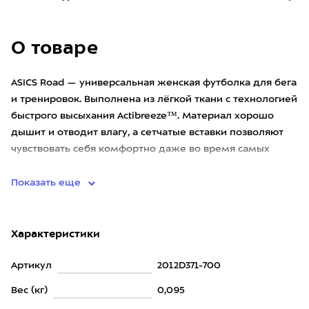
О товаре
ASICS Road — универсальная женская футболка для бега
и тренировок. Выполнена из лёгкой ткани с технологией
быстрого высыхания Actibreeze™. Материал хорошо
дышит и отводит влагу, а сетчатые вставки позволяют
чувствовать себя комфортно даже во время самых
интенсив
Показать еще
Характеристики
Артикул
2012D371-700
Вес (кг)
0,095