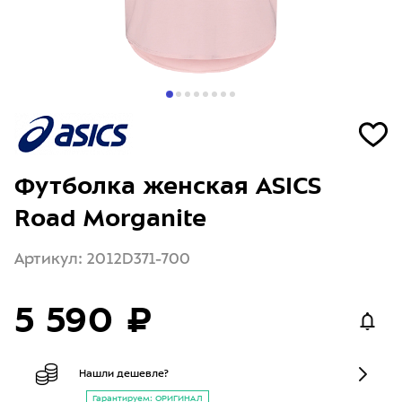
Футболка женская ASICS
Road Morganite
Артикул: 2012D371-700
5 590 ₽
Нашли дешевле?
Гарантируем: ОРИГИНАЛ