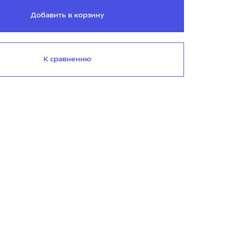
Добавить в корзину
К сравнению