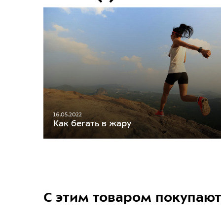
16.05.2022
Как бегать в жару
С этим товаром покупаю