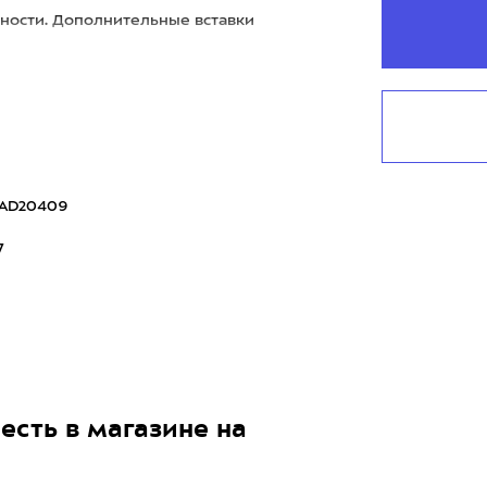
ности. Дополнительные вставки
GAD20409
7
есть в магазине на