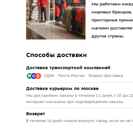
Мы работаем ежедн
мировых брендов,
просторные приме
магазин доставляет
другие страны.
Способы доставки
Доставка транспортной компанией
СДЭК · Почта России · Яндекс Доставка
Доставка курьером по Москве
Мы доставляем заказы в течение 1-2 дней, с 10 до 
интернет-магазина при подтверждении заказа.
Возврат
В течение 14 дней можно вернуть товар, если он не