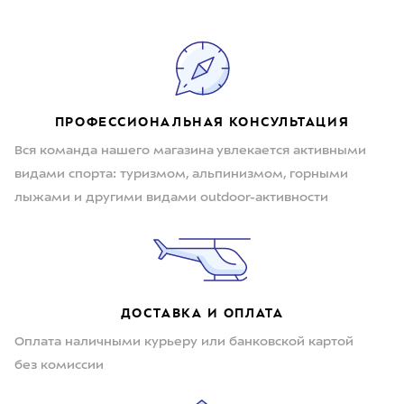
ПРОФЕССИОНАЛЬНАЯ КОНСУЛЬТАЦИЯ
Вся команда нашего магазина увлекается активными
видами спорта: туризмом, альпинизмом, горными
лыжами и другими видами outdoor-активности
ДОСТАВКА И ОПЛАТА
Оплата наличными курьеру или банковской картой
без комиссии