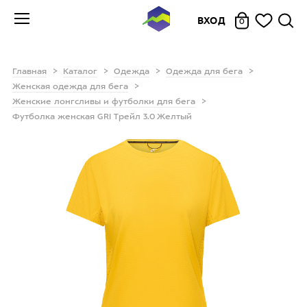
ВХОД
0
Главная
Каталог
Одежда
Одежда для бега
Женская одежда для бега
Женские лонгсливы и футболки для бега
Футболка женская GRI Трейл 3.0 Желтый