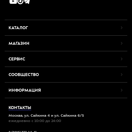
КАТАЛОГ
МАГАЗИН
СЕРВИС
СООБЩЕСТВО
ИНФОРМАЦИЯ
КОНТАКТЫ
Москва, ул. Сайкина 4 и ул. Сайкина 6/5
ежедневно с 10:00 до 24:00