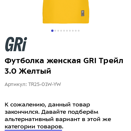
Футболка женская GRI Трейл
3.0 Желтый
Артикул: TR25-01W-YW
К сожалению, данный товар
закончился. Давайте подберём
альтернативный вариант в этой же
категории товаров
.