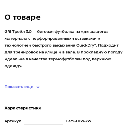
О товаре
GRI Трейл 3.0 – беговая футболка из «дышащего»
материала с перфорированными вставками и
технологией быстрого высыхания QuickDry®. Подходит
для тренировок на улице и в зале. В прохладную погоду
идеальна в качестве термофутболки под верхнюю
одежду.
• матери
Показать еще
Характеристики
Артикул
TR25-01W-YW