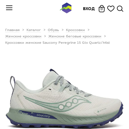
ВХОД
0
Главная
Каталог
Обувь
Кроссовки
Женские кроссовки
Женские беговые кроссовки
Кроссовки женские Saucony Peregrine 15 Gtx Quartz/Mist