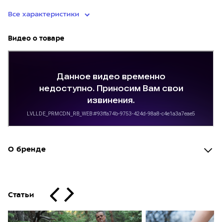
Все характеристики
Видео о товаре
О бренде
Статьи