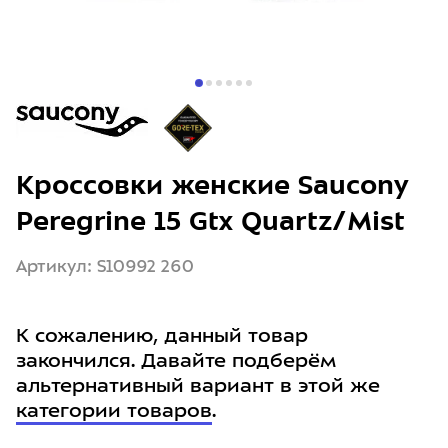
Кроссовки женские Saucony
Peregrine 15 Gtx Quartz/Mist
Артикул: S10992 260
К сожалению, данный товар
закончился. Давайте подберём
альтернативный вариант в этой же
категории товаров
.