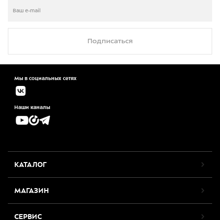
Подписаться
Мы в социальных сетях
Наши каналы
КАТАЛОГ
МАГАЗИН
СЕРВИС