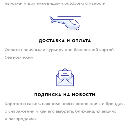
лыжами и другими видами outdoor-активности
ДОСТАВКА И ОПЛАТА
Оплата наличными курьеру или банковской картой
без комиссии
ПОДПИСКА НА НОВОСТИ
Коротко о самом важном: новых коллекциях и брендах,
о снаряжении и как его выбрать, ближайших акциях
и распродажах