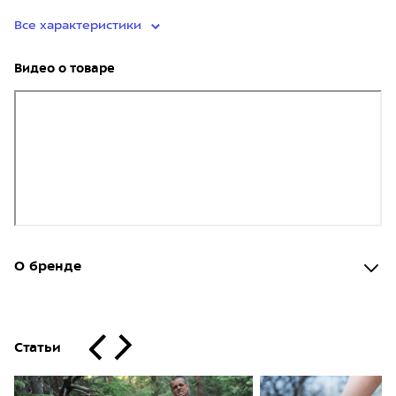
Все характеристики
Видео о товаре
О бренде
Статьи