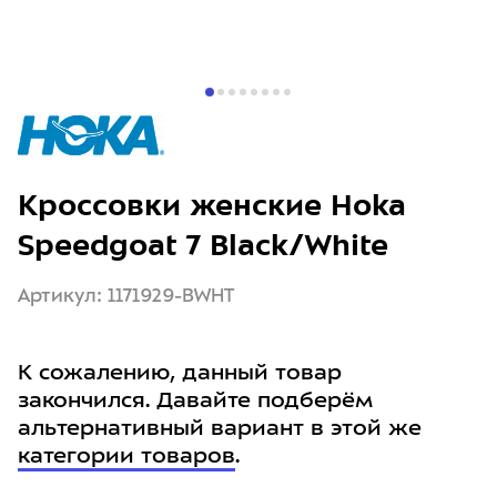
Кроссовки женские Hoka
Speedgoat 7 Black/White
Артикул: 1171929-BWHT
К сожалению, данный товар
закончился. Давайте подберём
альтернативный вариант в этой же
категории товаров
.