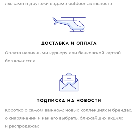
лыжами и другими видами outdoor-активности
ДОСТАВКА И ОПЛАТА
Оплата наличными курьеру или банковской картой
без комиссии
ПОДПИСКА НА НОВОСТИ
Коротко о самом важном: новых коллекциях и брендах,
о снаряжении и как его выбрать, ближайших акциях
и распродажах