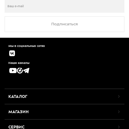
Подписаться
Мы в социальных сетях
Наши каналы
КАТАЛОГ
МАГАЗИН
СЕРВИС