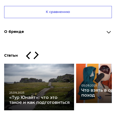
К сравнению
О бренде
Статьи
05.09.2025
Что взять в о
25.09.2025
поход
«Тур Юнайт»: что это
такое и как подготовиться