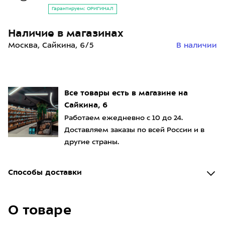
Гарантируем: ОРИГИНАЛ
Наличие в магазинах
Москва, Сайкина, 6/5
В наличии
Все товары есть в магазине на
Сайкина, 6
Работаем ежедневно с 10 до 24.
Доставляем заказы по всей России и в
другие страны.
Способы доставки
О товаре