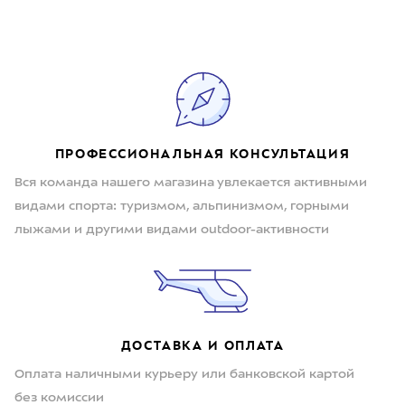
ПРОФЕССИОНАЛЬНАЯ КОНСУЛЬТАЦИЯ
Вся команда нашего магазина увлекается активными
видами спорта: туризмом, альпинизмом, горными
лыжами и другими видами outdoor-активности
ДОСТАВКА И ОПЛАТА
Оплата наличными курьеру или банковской картой
без комиссии