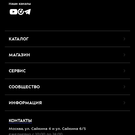
Наши каналы
КАТАЛОГ
МАГАЗИН
СЕРВИС
СООБЩЕСТВО
ИНФОРМАЦИЯ
КОНТАКТЫ
Москва, ул. Сайкина 4 и ул. Сайкина 6/5
ежедневно с 10:00 до 24:00