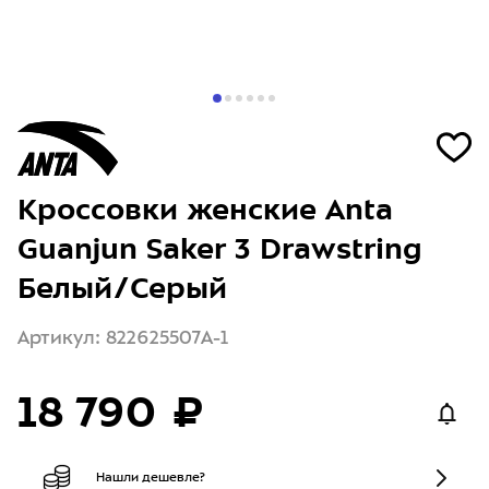
Кроссовки женские Anta
Guanjun Saker 3 Drawstring
Белый/Серый
Артикул: 822625507A-1
18 790 ₽
Нашли дешевле?