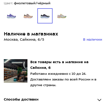
Цвет:
фиолетовый/чёрный
Наличие в магазинах
Москва, Сайкина, 6/5
В наличии
Все товары есть в магазине на
Сайкина, 6
Работаем ежедневно с 10 до 24.
Доставляем заказы по всей России и в
другие страны.
Способы доставки