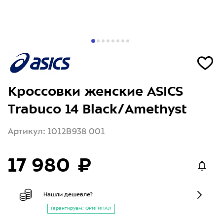
Кроссовки женские ASICS
Trabuco 14 Black/Amethyst
Артикул: 1012B938 001
17 980 ₽
Нашли дешевле?
Гарантируем: ОРИГИНАЛ