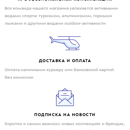
Вся команда нашего магазина увлекается активными
видами спорта: туризмом, альпинизмом, горными
лыжами и другими видами outdoor-активности
ДОСТАВКА И ОПЛАТА
Оплата наличными курьеру или банковской картой
без комиссии
ПОДПИСКА НА НОВОСТИ
Коротко о самом важном: новых коллекциях и брендах,