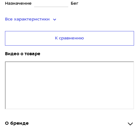
Назначение
Бег
Все характеристики
К сравнению
Видео о товаре
О бренде