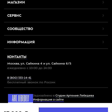
МАГАЗИН
СЕРВИС
СООБЩЕСТВО
ИНФОРМАЦИЯ
КОНТАКТЫ
Москва, ул. Сайкина 4 и ул. Сайкина 6/5
ежедневно с 10:00 до 24:00
8 (800) 333-14-41
бесплатный звонок по России
Задизайнено в
Студии Артемия Лебедева
Информация о сайте
Мы используем файлы cookie. Продолжив работу с