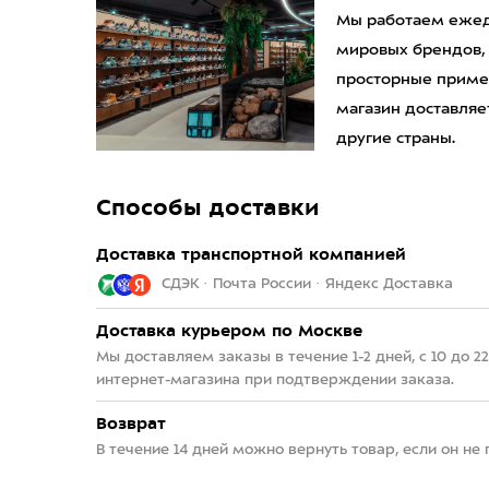
Мы работаем ежедн
мировых брендов,
просторные приме
магазин доставляет
другие страны.
Способы доставки
Доставка транспортной компанией
СДЭК · Почта России · Яндекс Доставка
Доставка курьером по Москве
Мы доставляем заказы в течение 1-2 дней, с 10 до 
интернет-магазина при подтверждении заказа.
Возврат
В течение 14 дней можно вернуть товар, если он не