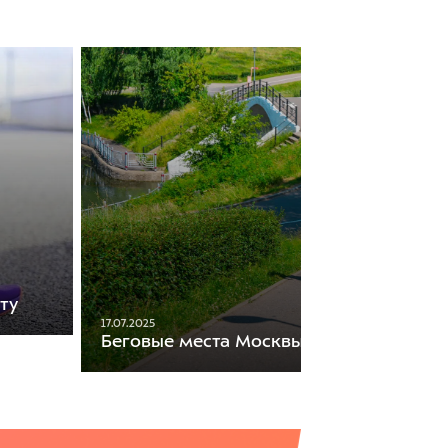
ту
17.07.2025
Беговые места Москвы