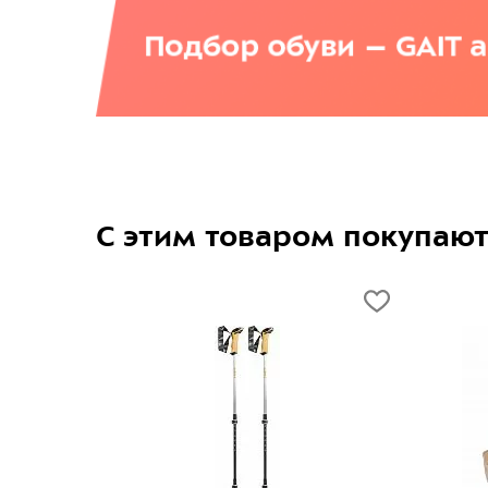
С этим товаром покупаю