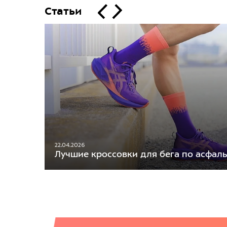
Статьи
22.04.2026
Лучшие кроссовки для бега по асфаль