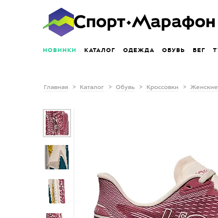
НОВИНКИ
КАТАЛОГ
ОДЕЖДА
ОБУВЬ
БЕГ
Т
Главная
Каталог
Обувь
Кроссовки
Женские