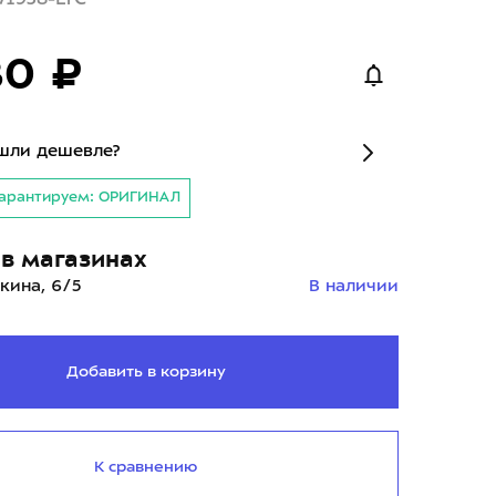
80 ₽
шли дешевле?
арантируем: ОРИГИНАЛ
в магазинах
кина, 6/5
В наличии
Добавить в корзину
К сравнению