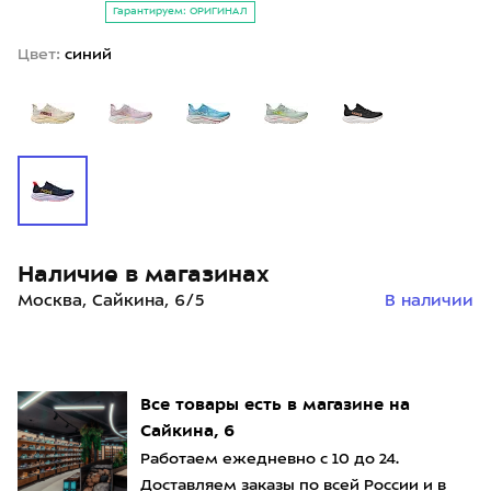
Гарантируем: ОРИГИНАЛ
Цвет:
синий
Наличие в магазинах
Москва, Сайкина, 6/5
В наличии
Все товары есть в магазине на
Сайкина, 6
Работаем ежедневно с 10 до 24.
Доставляем заказы по всей России и в