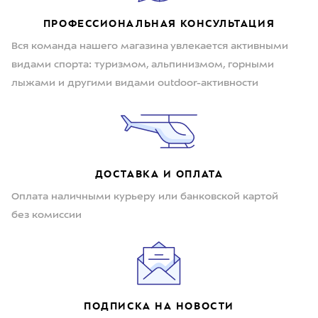
ПРОФЕССИОНАЛЬНАЯ КОНСУЛЬТАЦИЯ
Вся команда нашего магазина увлекается активными
видами спорта: туризмом, альпинизмом, горными
лыжами и другими видами outdoor-активности
ДОСТАВКА И ОПЛАТА
Оплата наличными курьеру или банковской картой
без комиссии
ПОДПИСКА НА НОВОСТИ