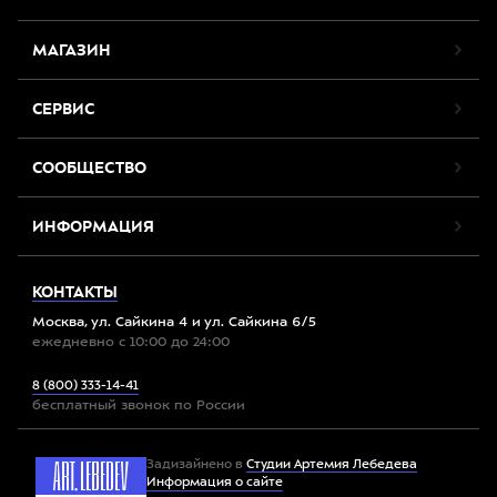
МАГАЗИН
СЕРВИС
СООБЩЕСТВО
ИНФОРМАЦИЯ
КОНТАКТЫ
Москва, ул. Сайкина 4 и ул. Сайкина 6/5
ежедневно с 10:00 до 24:00
8 (800) 333-14-41
бесплатный звонок по России
Задизайнено в
Студии Артемия Лебедева
Информация о сайте