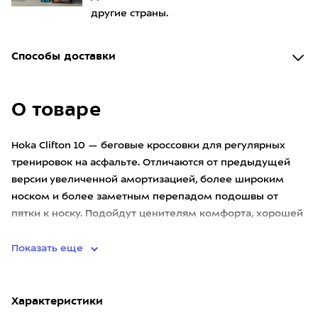
другие страны.
Способы доставки
О товаре
Hoka Clifton 10 — беговые кроссовки для регулярных
тренировок на асфальте. Отличаются от предыдущей
версии увеличенной амортизацией, более широким
носком и более заметным перепадом подошвы от
пятки к носку. Подойдут ценителям комфорта, хорошей
стабилизации шага,
Показать еще
Характеристики