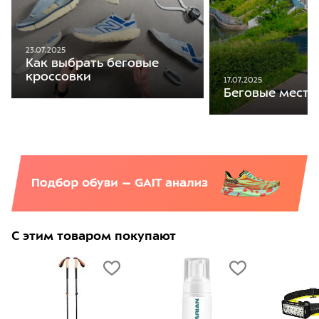
23.07.2025
Как выбрать беговые
кроссовки
17.07.2025
Беговые места
С этим товаром покупают