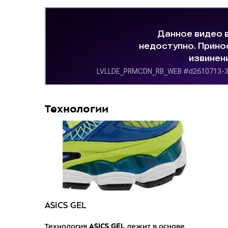
Технологии
ASICS GEL
ASICS GEL
Технология
лежит в основе