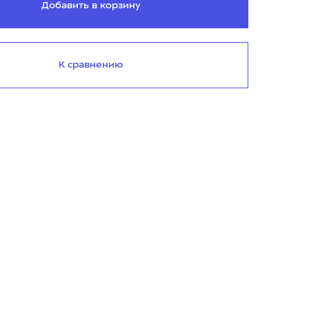
Добавить в корзину
К сравнению