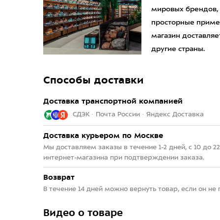
мировых брендов,
просторные приме
магазин доставляет
другие страны.
Способы доставки
Доставка транспортной компанией
СДЭК · Почта России · Яндекс Доставка
Доставка курьером по Москве
Мы доставляем заказы в течение 1-2 дней, с 10 до 
интернет-магазина при подтверждении заказа.
Возврат
В течение 14 дней можно вернуть товар, если он не
Видео о товаре